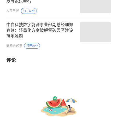
发展论坛举行
人民日报
打开APP
中自科技数字能源事业部副总经理郑
春峰：轻量化方案破解零碳园区建设
落地难题
储能研究院
打开APP
评论