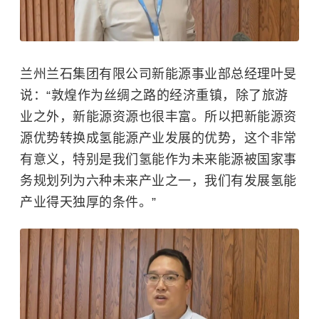
兰州兰石集团有限公司新能源事业部总经理叶旻
说：“敦煌作为丝绸之路的经济重镇，除了旅游
业之外，新能源资源也很丰富。所以把新能源资
源优势转换成氢能源产业发展的优势，这个非常
有意义，特别是我们氢能作为未来能源被国家事
务规划列为六种未来产业之一，我们有发展氢能
产业得天独厚的条件。”