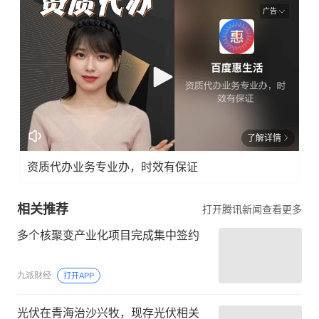
广告
了解详情
资质代办业务专业办，时效有保证
相关推荐
打开腾讯新闻查看更多
多个核聚变产业化项目完成集中签约
九派财经
打开APP
光伏在青海治沙兴牧，现存光伏相关