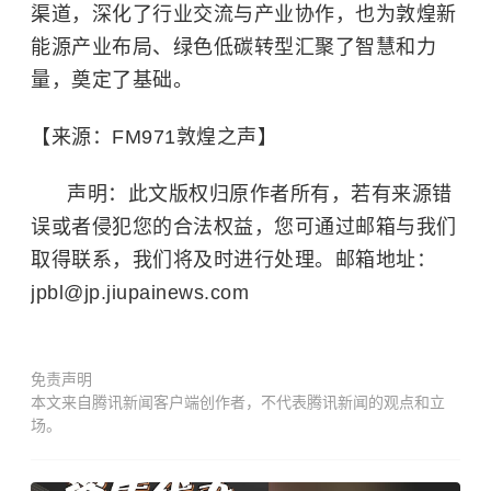
渠道，深化了行业交流与产业协作，也为敦煌新
能源产业布局、绿色低碳转型汇聚了智慧和力
量，奠定了基础。
【来源：FM971敦煌之声】
声明：此文版权归原作者所有，若有来源错
误或者侵犯您的合法权益，您可通过邮箱与我们
取得联系，我们将及时进行处理。邮箱地址：
jpbl@jp.jiupainews.com
免责声明
本文来自腾讯新闻客户端创作者，不代表腾讯新闻的观点和立
场。