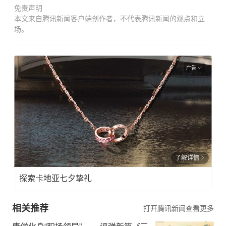
免责声明
本文来自腾讯新闻客户端创作者，不代表腾讯新闻的观点和立
场。
广告
了解详情
探索卡地亚七夕挚礼
相关推荐
打开腾讯新闻查看更多