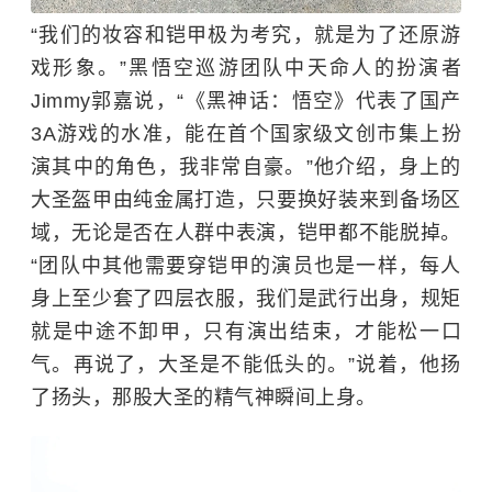
“我们的妆容和铠甲极为考究，就是为了还原游
戏形象。”黑悟空巡游团队中天命人的扮演者
Jimmy郭嘉说，“《黑神话：悟空》代表了国产
3A游戏的水准，能在首个国家级文创市集上扮
演其中的角色，我非常自豪。”他介绍，身上的
大圣盔甲由纯金属打造，只要换好装来到备场区
域，无论是否在人群中表演，铠甲都不能脱掉。
“团队中其他需要穿铠甲的演员也是一样，每人
身上至少套了四层衣服，我们是武行出身，规矩
就是中途不卸甲，只有演出结束，才能松一口
气。再说了，大圣是不能低头的。”说着，他扬
了扬头，那股大圣的精气神瞬间上身。