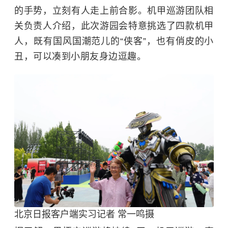
的手势，立刻有人走上前合影。机甲巡游团队相
关负责人介绍，此次游园会特意挑选了四款机甲
人，既有国风国潮范儿的“侠客”，也有俏皮的小
丑，可以凑到小朋友身边逗趣。
北京日报客户端实习记者 常一鸣摄