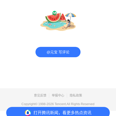
@元宝 写评论
意见反馈
举报中心
隐私政策
Copyright© 1998-
2026
Tencent.All Rights Reserved
打开
腾讯新闻，看更多热点资讯