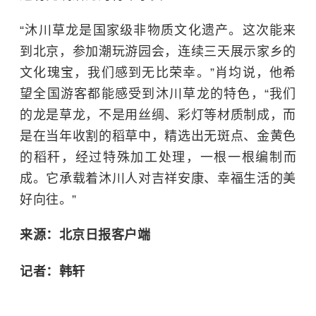
“沐川草龙是国家级非物质文化遗产。这次能来
到北京，参加潮玩游园会，连续三天展示家乡的
文化瑰宝，我们感到无比荣幸。”肖均说，他希
望全国游客都能感受到沐川草龙的特色，“我们
的龙是草龙，不是用丝绸、彩灯等材质制成，而
是在当年收割的稻草中，精选出无斑点、金黄色
的稻秆，经过特殊加工处理，一根一根编制而
成。它承载着沐川人对吉祥安康、幸福生活的美
好向往。”
来源：北京日报客户端
记者：韩轩