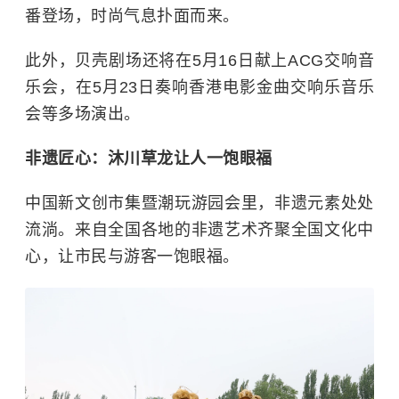
番登场，时尚气息扑面而来。
此外，贝壳剧场还将在5月16日献上ACG交响音
乐会，在5月23日奏响香港电影金曲交响乐音乐
会等多场演出。
非遗匠心：沐川草龙让人一饱眼福
中国新文创市集暨潮玩游园会里，非遗元素处处
流淌。来自全国各地的非遗艺术齐聚全国文化中
心，让市民与游客一饱眼福。