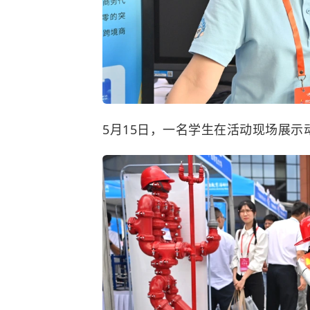
5月15日，一名学生在活动现场展示