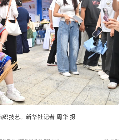
编织技艺。新华社记者 周华 摄