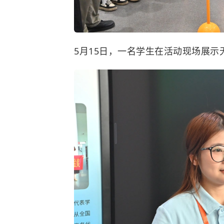
5月15日，一名学生在活动现场展示