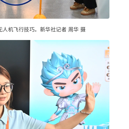
无人机飞行技巧。新华社记者 周华 摄