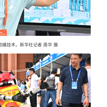
动捕技术。新华社记者 周华 摄