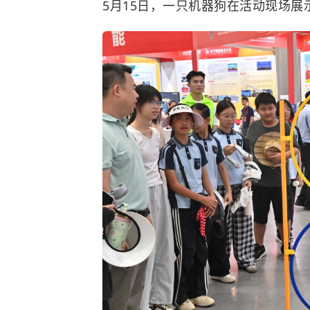
5月15日，一只机器狗在活动现场展