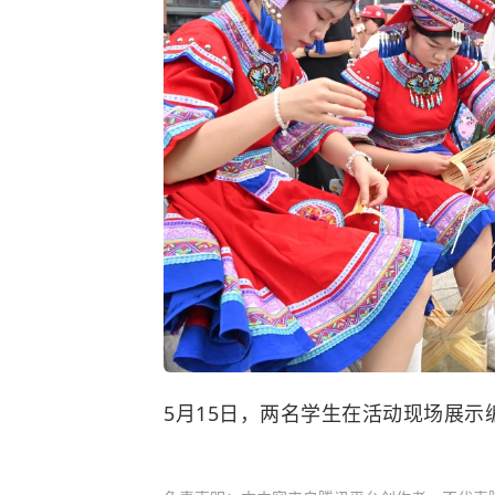
5月15日，两名学生在活动现场展示