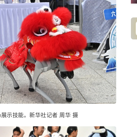
场展示技能。新华社记者 周华 摄