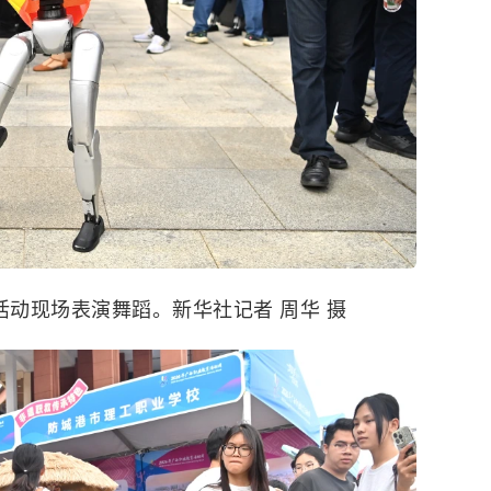
活动现场表演舞蹈。新华社记者 周华 摄