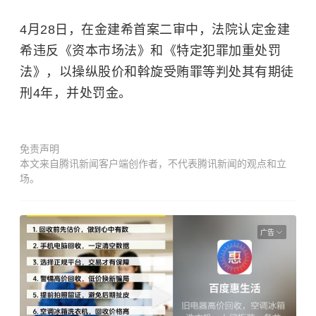
4月28日，在金建希首案二审中，法院认定金建
希违反《资本市场法》和《特定犯罪加重处罚
法》，以操纵股价和斡旋受贿罪等判处其有期徒
刑4年，并处罚金。
免责声明
本文来自腾讯新闻客户端创作者，不代表腾讯新闻的观点和立
场。
广告