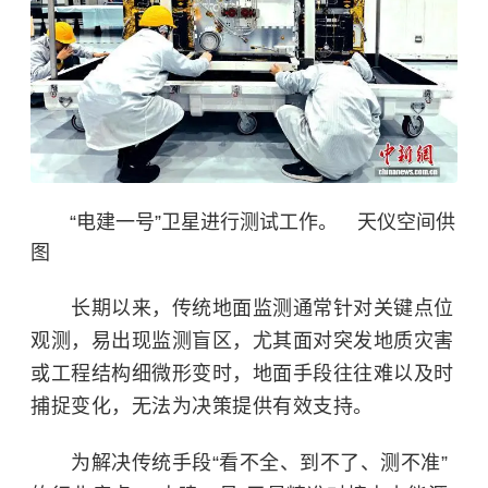
“电建一号”卫星进行测试工作。 天仪空间供
图
长期以来，传统地面监测通常针对关键点位
观测，易出现监测盲区，尤其面对突发地质灾害
或工程结构细微形变时，地面手段往往难以及时
捕捉变化，无法为决策提供有效支持。
为解决传统手段“看不全、到不了、测不准”