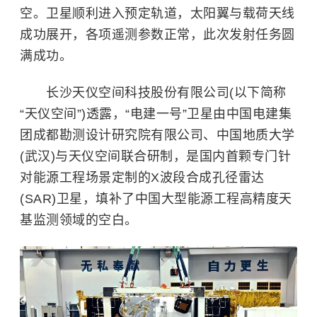
空。卫星顺利进入预定轨道，太阳翼与载荷天线
成功展开，各项遥测参数正常，此次发射任务圆
满成功。
长沙天仪空间科技股份有限公司(以下简称
“天仪空间”)透露，“电建一号”卫星由中国电建集
团成都勘测设计研究院有限公司、中国地质大学
(武汉)与天仪空间联合研制，是国内首颗专门针
对能源工程场景定制的X波段合成孔径雷达
(SAR)卫星，填补了中国大型能源工程高精度天
基监测领域的空白。