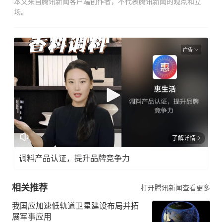
本文来自腾讯新闻客户端创作者，不代表腾讯新闻的观点和立
场。
广告
了解详情
调料产品认证，提升品牌竞争力
相关推荐
打开腾讯新闻查看更多
我国应加速低轨道卫星建设布局并拓
展军事应用