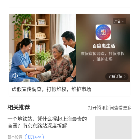
广告
了解详情
虚假宣传调查，打假维权，维护市场
相关推荐
打开腾讯新闻查看更多
一个地铁站，凭什么撑起上海最贵的
商圈？南京东路站深度拆解
智本论资
打开APP