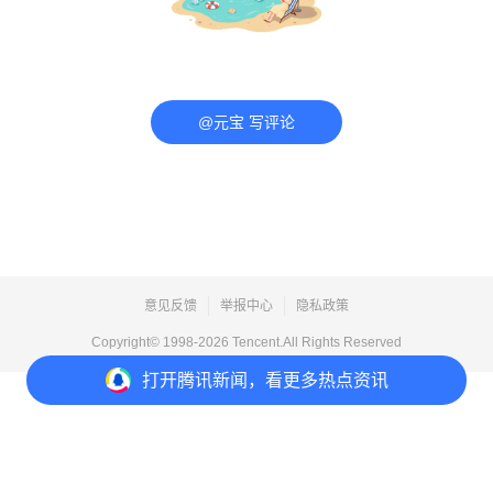
@元宝 写评论
意见反馈
举报中心
隐私政策
Copyright© 1998-
2026
Tencent.All Rights Reserved
打开
腾讯新闻，看更多热点资讯