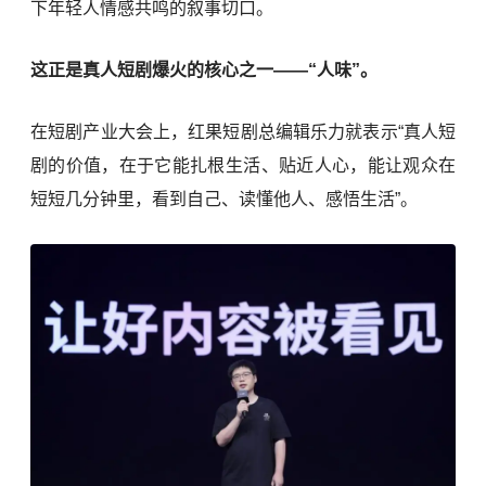
下年轻人情感共鸣的叙事切口。
这正是真人短剧爆火的核心之一——“人味”。
在短剧产业大会上，红果短剧总编辑乐力就表示“真人短
剧的价值，在于它能扎根生活、贴近人心，能让观众在
短短几分钟里，看到自己、读懂他人、感悟生活”。