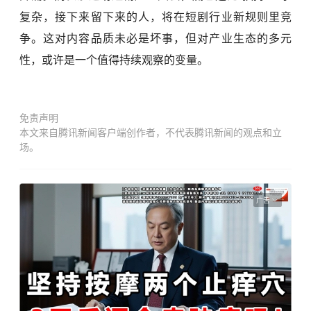
复杂，接下来留下来的人，将在短剧行业新规则里竞
争。这对内容品质未必是坏事，但对产业生态的多元
性，或许是一个值得持续观察的变量。
免责声明
本文来自腾讯新闻客户端创作者，不代表腾讯新闻的观点和立
场。
广告