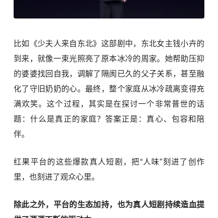
比如《少夫人来自东北》这部剧中，东北女主钱小卉的
到来，就像一束光照亮了原本冰冷的周家。她帮助压抑
的婆婆找回自我，调解了隔阂已久的父子关系，甚至融
化了守旧奶奶的心。最终，整个家庭从冰冷疏离变得充
满欢笑。这个过程，其实是在探讨一个非常普世的话
题：什么是真正的家庭？答案正是：真心、包容和陪
伴。
红果平台的这些爆款真人短剧，把“人味”刻进了创作
里，也刻进了观众心里。
除此之外，平台的生态加持，也为真人短剧持续造血提