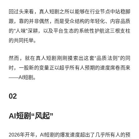
回过头来看，真人短剧之所以能够在行业节点中站稳脚
跟，靠的并非偶然，而是受众结构的年轻化、内容品质
的“人味”深耕，以及平台生态的系统性护航这三根支柱
的共同托举。
然而，就在真人短剧刚刚摸索出这套“品质法则”的同
时，一股新的变量正以超乎所有人预期的速度席卷而来
——AI短剧。
02
AI短剧“风起”
2026年开年，AI短剧的爆发速度超出了几乎所有人的预