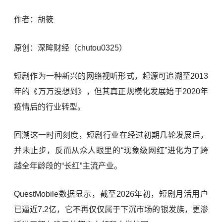
作者：胡筱
原创：深眸财经（chutou0325）
短剧作为一种新兴的网络视听形式，起源可追溯至2013
年的《万万没想到》，但其真正规模化发展始于2020年
疫情后的行业转型。
回溯这一时间刻度，短剧行业在经过初期几轮发展后，
并未止步，反而从众人眼里的“现象级网红”进化为了跨
越全年龄段的“长红”主流产业。
QuestMobile数据显示，截至2026年初，短剧月活用户
已逼近7.2亿，它不再仅仅属于下沉市场的银发族，更渗