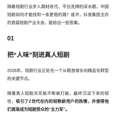
随着短剧行业步入题材迭代、平台洗牌的深水期，中国
短剧如何才能找到一条更稳的路？或许，抖音集团主办
的首届短剧产业大会，能给出一些答案。
01
把“人味”刻进真人短剧
2026年，短剧行业正处在一个从粗放增长向精品化转型
的关键节点。
随着真人短剧天花板不断被打破，最终沉淀下来的韧
性，
吸引了Z世代在内的轻熟龄用户的热情，并使得他
们逐渐成为短剧受众的“主力军”。