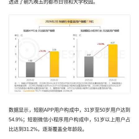
透进了朝九晚五的都市白领和大学校园。
数据显示，短剧APP用户构成中，31岁至50岁用户达到
54.9%；短剧微信小程序用户构成中，51岁以上用户占
比达到31.2%，逐渐覆盖全年龄段。