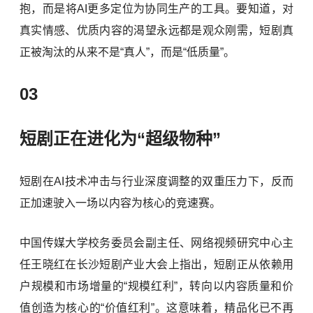
抱，而是将AI更多定位为协同生产的工具。要知道，对
真实情感、优质内容的渴望永远都是观众刚需，短剧真
正被淘汰的从来不是“真人”，而是“低质量”。
03
短剧正在进化为“超级物种”
短剧在AI技术冲击与行业深度调整的双重压力下，反而
正加速驶入一场以内容为核心的竞速赛。
中国传媒大学校务委员会副主任、网络视频研究中心主
任王晓红在长沙短剧产业大会上指出，短剧正从依赖用
户规模和市场增量的“规模红利”，转向以内容质量和价
值创造为核心的“价值红利”。这意味着，精品化已不再