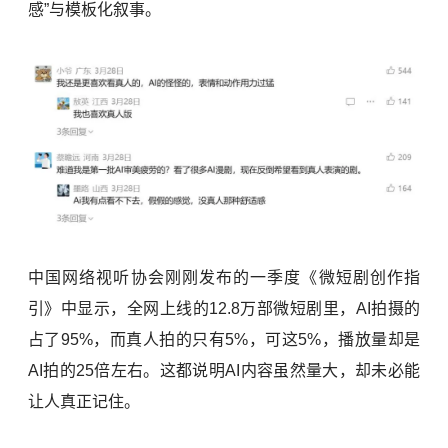
感”与模板化叙事。
中国网络视听协会刚刚发布的一季度《微短剧创作指
引》中显示，全网上线的12.8万部微短剧里，AI拍摄的
占了95%，而真人拍的只有5%，可这5%，播放量却是
AI拍的25倍左右。这都说明AI内容虽然量大，却未必能
让人真正记住。