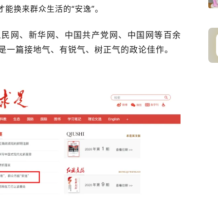
才能换来群众生活的“安逸”。
人民网、新华网、中国共产党网、中国网等百余
是一篇接地气、有锐气、树正气的政论佳作。