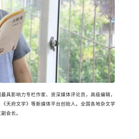
国最具影响力专栏作家、资深媒体评论员，高级编辑，
》《天府文学》等新媒体平台创始人。全国各地杂文学
文副会长。