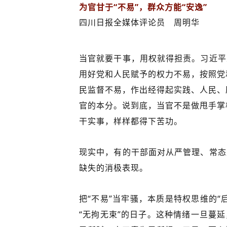
为官甘于“不易”，群众方能“安逸”
四川日报全媒体评论员 周明华
当官就要干事，用权就得担责。习近平
用好党和人民赋予的权力不易，按照党
民监督不易，作出经得起实践、人民、
官的本分。说到底，当官不是做甩手掌
干实事，样样都得下苦功。
现实中，有的干部面对从严管理、常态
缺失的消极表现。
把“不易”当牢骚，本质是特权思维的“
“无拘无束”的日子。这种情绪一旦蔓延