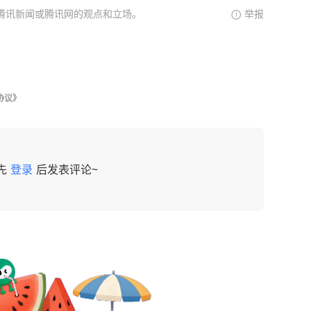
腾讯新闻或腾讯网的观点和立场。
举报
协议》
先
登录
后发表评论~