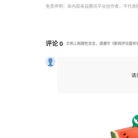
免责声明：本内容来自腾讯平台创作者，不代表
评论
0
文明上网理性发言，请遵守
《新闻评论服务
请