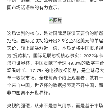
垄断
落幕，既是公共媒体责任的彰显，更是中
国市场话语权的有力宣示。
这场谈判的核心，是对国际足联漫天要价的断然
拒绝。国际足联初始开出2.5亿至3亿美元的单届
天价，较上届暴涨近一倍，本质是将中国市场视
为“提款机”。国际足联忽视核心事实：2022年卡
塔尔世界杯，中国贡献了全球 49.8%的数字平台
观看时长、17.7% 的电视收视份额，是全球最大
单一收视市场。全球每两个线上观赛者，就有一
个来自中国，世界杯的数据报表离不开中国，而
非中国离不开世界杯。
央视的强硬，从来不是意气用事，而是基于市场