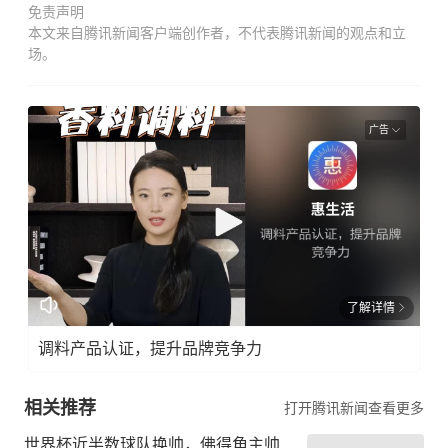
免责声明
本文来自腾讯新闻客户端创作者，不代表腾讯新闻的观点和立
场。
广告
了解详情
调料产品认证，提升品牌竞争力
相关推荐
打开腾讯新闻查看更多
世界杯近半数球队换帅，佛得角主帅