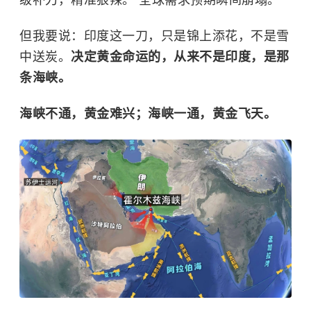
但我要说：印度这一刀，只是锦上添花，不是雪
中送炭。
决定黄金命运的，从来不是印度，是那
条海峡。
海峡不通，黄金难兴；海峡一通，黄金飞天。