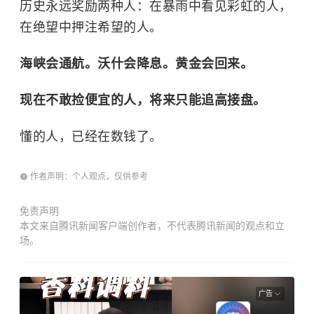
历史永远奖励两种人：在暴雨中看见彩虹的人，
在绝望中押注希望的人。
海峡会通航。沃什会降息。黄金会回来。
现在不敢捡便宜的人，将来只能追高接盘。
懂的人，已经在数钱了。
作者声明：个人观点，仅供参考
免责声明
本文来自腾讯新闻客户端创作者，不代表腾讯新闻的观点和立
场。
广告