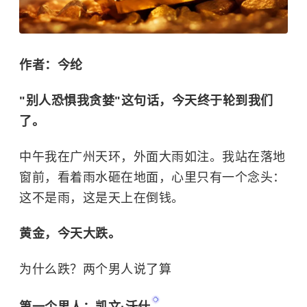
作者：今纶
"别人恐惧我贪婪"这句话，今天终于轮到我们
了。
中午我在广州天环，外面大雨如注。我站在落地
窗前，看着雨水砸在地面，心里只有一个念头：
这不是雨，这是天上在倒钱。
黄金，今天大跌。
为什么跌？两个男人说了算
第一个男人：
凯文·沃什
。