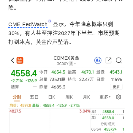
降。
CME FedWatch
显示，今年降息概率只剩
30%，有人甚至押注2027年下半年。市场预期
打到冰点，黄金应声坠落。