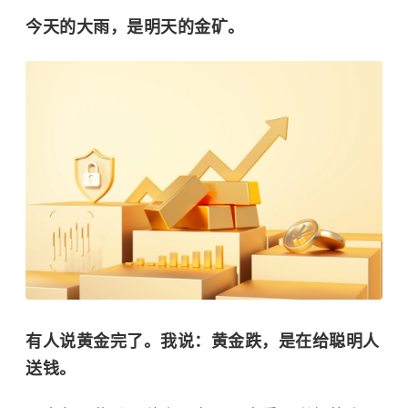
今天的大雨，是明天的金矿。
有人说黄金完了。我说：黄金跌，是在给聪明人
送钱。