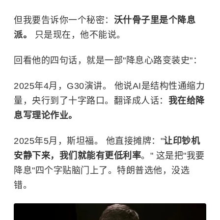
但我要告诉你一个秘密：
沃什骨子里是个降息
派。
只是现在，他不能说。
回看他的四句话，就是一部"降息心路变装史"：
2025年4月，G30演讲。 他说AI是结构性通缩力
量，央行到了十字路口。翻译成人话：
我在给降
息写理论作业。
2025年5月，斯坦福。 他直接摊牌："
让印钞机
安静下来，我们就能有更低利率
。" 这是把"我要
降息"四个字贴脑门上了。特朗普选他，没选
错。