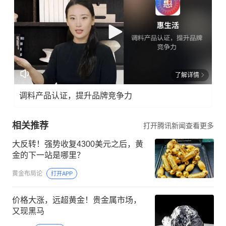
了解详情
调料产品认证，提升品牌竞争力
相关推荐
打开腾讯新闻查看更多
大反转！强势收复4300美元之后，黄
金的下一站是哪里？
黄金布局论
打开APP
价格大涨，远超黄金！贵金属市场，
又现黑马