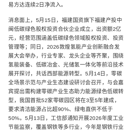
易方达连续2日净流入。
消息面上，5月15日，福建国资旗下福建产投中
闽低碳绿色
股权投资
合伙企业成立，出资额2亿
元，经营范围涵盖低碳绿色领域股权投资、投资
管理等；同日，2026敦煌氢能产业创新融合发
展大会举办，行业专家、龙头企业等齐聚，围绕
氢能装备、低碳冶金、光储氢一体化等前沿技术
展开探讨，共话西部能源转型。5月14日，零碳
全场景示范与产业生态建设研讨会召开，与会嘉
宾提出需构建零碳产业生态助力能源绿色低碳转
型，我国首批52家零碳园区将在3至5年建成，
要求清洁能源占比超90%、绿电直供不低于
50%。5月13日，工信部通知开展2026年度工业
节能监察，覆盖钢铁等多行业，今年是钢铁行业