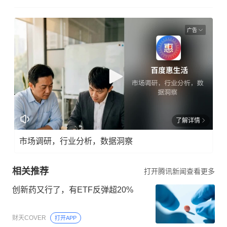
广告
了解详情
市场调研，行业分析，数据洞察
相关推荐
打开腾讯新闻查看更多
创新药又行了，有ETF反弹超20%
财天COVER
打开APP