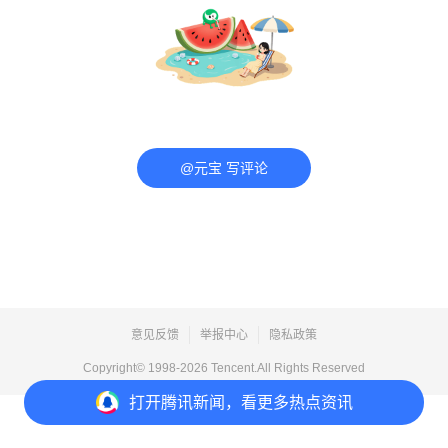
@元宝 写评论
意见反馈
举报中心
隐私政策
Copyright© 1998-
2026
Tencent.All Rights Reserved
打开
腾讯新闻，看更多热点资讯