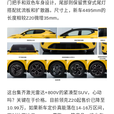
门把手和双色车身设计，尾部则保留贯穿式尾灯
搭配扰流板和扩散器。尺寸上，新车4495mm的
长度相较Z20微增35mm。
这台集齐激光雷达+800V的紧凑型SUV，心动
吗？关键在于价格。目前领克Z20起售价已降至
10.99万，如果新车定价真能落在14-16万区间，