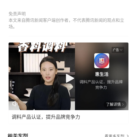
免责声明
本文来自腾讯新闻客户端创作者，不代表腾讯新闻的观点和立
场。
广告
了解详情
调料产品认证，提升品牌竞争力