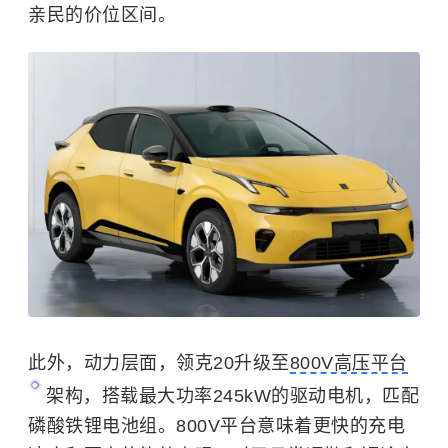
亲民的价位区间。
此外，动力层面，领克20升级至
800V高压平台
架构，搭载最大功率245kW的驱动电机，匹配
磷酸铁锂电池组。800V平台意味着更快的充电