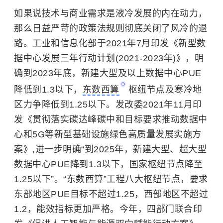
如果说技术与商业需求是液冷发展的内在动力，
那么日益严苛的政策法规则彻底关闭了风冷的退
路。工业和信息化部于2021年7月印发《新型数
据中心发展三年行动计划(2021-2023年)》，明
确到2023年底，新建大型及以上数据中心PUE
降低到1.3以下，
东数西算
枢纽节点及寒冷地
区力争降低到1.25以下。发改委2021年11月印
发《贯彻落实碳达峰碳中和目标要求推动数据中
心和5G等新型基础设施绿色高质量发展实施方
案》,进一步明确“到2025年，新建大型、超大型
数据中心PUE降到1.3以下，国家枢纽节点降至
1.25以下”。“东数西算”工程八大枢纽节点，要求
东部地区PUE目标不超过1.25，西部地区不超过
1.2，能效指标更加严格。今年，四部门联合印