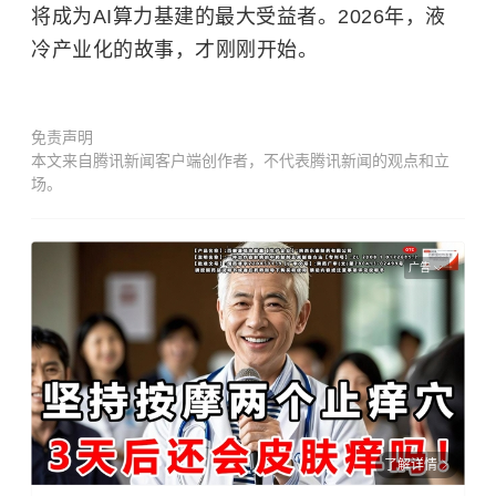
将成为AI算力基建的最大受益者。2026年，液
冷产业化的故事，才刚刚开始。
免责声明
本文来自腾讯新闻客户端创作者，不代表腾讯新闻的观点和立
场。
广告
了解详情