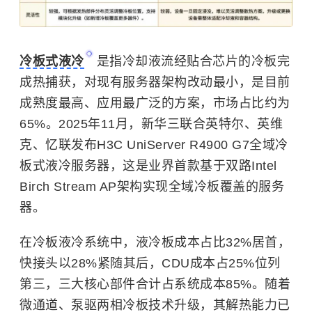
冷板式液冷
是指冷却液流经贴合芯片的冷板完
成热捕获，对现有服务器架构改动最小，是目前
成熟度最高、应用最广泛的方案，市场占比约为
65%。2025年11月，新华三联合英特尔、英维
克、忆联发布H3C UniServer R4900 G7全域冷
板式液冷服务器，这是业界首款基于双路Intel
Birch Stream AP架构实现全域冷板覆盖的服务
器。
在冷板液冷系统中，液冷板成本占比32%居首，
快接头以28%紧随其后，CDU成本占25%位列
第三，三大核心部件合计占系统成本85%。随着
微通道、泵驱两相冷板技术升级，其解热能力已