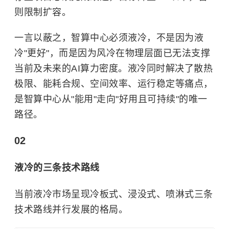
则限制扩容。
一言以蔽之，智算中心必须液冷，不是因为液
冷"更好"，而是因为风冷在物理层面已无法支撑
当前及未来的AI算力密度。液冷同时解决了散热
极限、能耗合规、空间效率、运行稳定等痛点，
是智算中心从"能用"走向"好用且可持续"的唯一
路径。
02
液冷的三条技术路线
当前液冷市场呈现冷板式、浸没式、喷淋式三条
技术路线并行发展的格局。