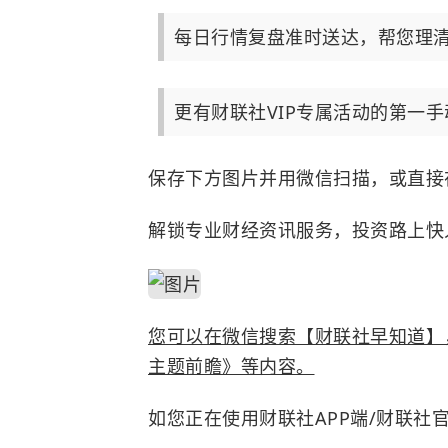
每日行情复盘准时送达，帮您理
更有财联社VIP专属活动的第一
保存下方图片并用微信扫描，或直接
解锁专业财经资讯服务，投资路上快
您可以在微信搜索【财联社早知道】
主题前瞻》等内容。
如您正在使用财联社APP端/财联社