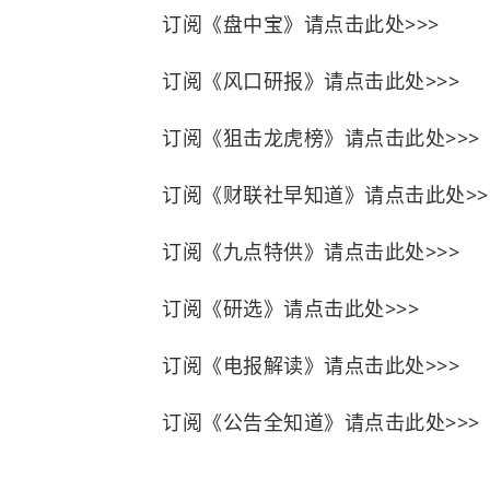
订阅《盘中宝》请点击此处>>>
订阅《风口研报》请点击此处>>>
订阅《狙击龙虎榜》请点击此处>>>
订阅《财联社早知道》请点击此处>>
订阅《九点特供》请点击此处>>>
订阅《研选》请点击此处>>>
订阅《电报解读》请点击此处>>>
订阅《公告全知道》请点击此处>>>