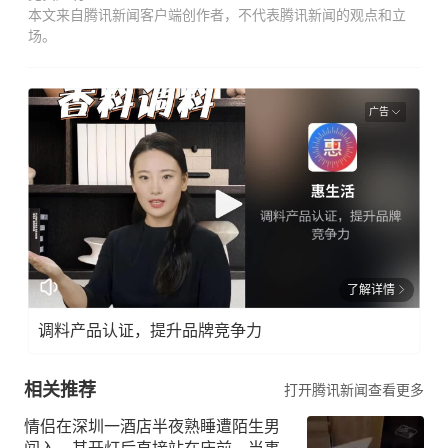
本文来自腾讯新闻客户端创作者，不代表腾讯新闻的观点和立
场。
广告
了解详情
调料产品认证，提升品牌竞争力
相关推荐
打开腾讯新闻查看更多
情侣在深圳一酒店半夜熟睡遭陌生男