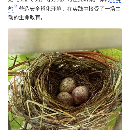
鹎
营造安全孵化环境，在实践中接受了一场生
动的生命教育。