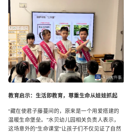
教育启示：生活即教育，尊重生命从娃娃抓起
“藏在使君子藤蔓间的，原来是一个用爱搭建的
温暖生命堡垒。”水贝幼儿园相关负责人表示，
这场意外的“生命课堂”让孩子们不仅见证了自然