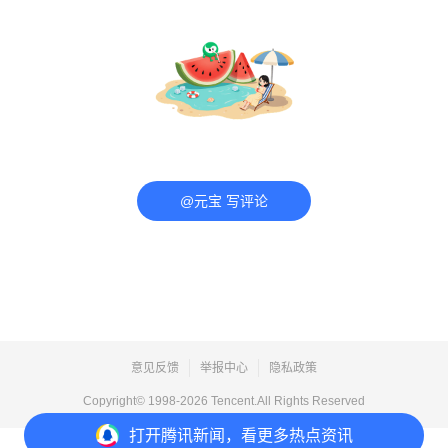
@元宝 写评论
意见反馈
举报中心
隐私政策
Copyright© 1998-
2026
Tencent.All Rights Reserved
打开
腾讯新闻，看更多热点资讯