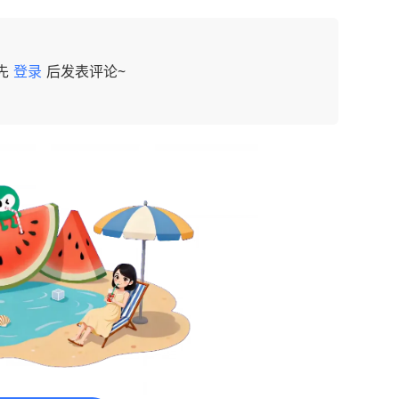
先
登录
后发表评论~