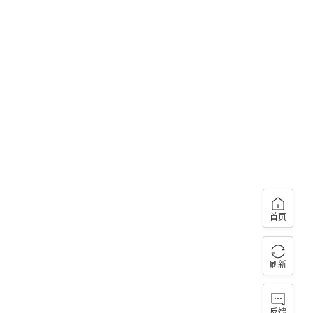
首页
刷新
反馈