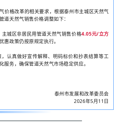
气价格改革的相关要求，根据泰州市主城区天然气
管道天然气销售价格调整如下：
，主城区非居民用管道天然气销售价格
4.05元/立方
优惠政策仍按原规定执行。
策，认真做好宣传解释、明码标价和抄表结算等工
化服务，确保管道天然气市场稳定供应。
泰州市发展和改革委员会
2026年5月11日