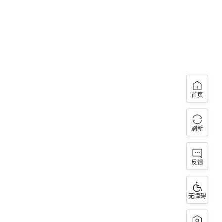
首页
刷新
反馈
无障碍