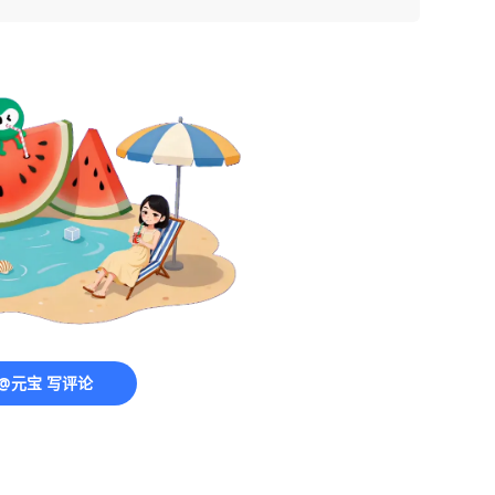
@元宝 写评论