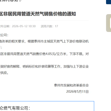
仑燃气有限公司：