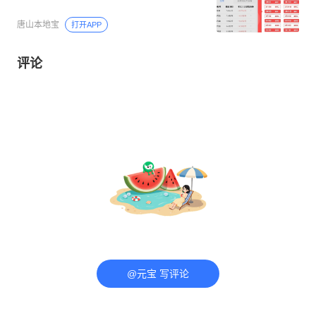
唐山本地宝
打开APP
评论
@元宝 写评论