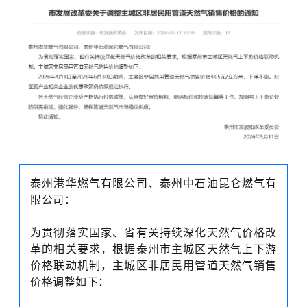
泰州港华燃气有限公司、泰州中石油昆仑燃气有
限公司：
为贯彻落实国家、省有关持续深化天然气价格改
革的相关要求，根据泰州市主城区天然气上下游
价格联动机制，主城区非居民用管道天然气销售
价格调整如下：