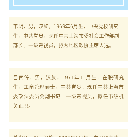
韦明，男，汉族，1969年6月生，中央党校研究
生，中共党员，现任中共上海市委社会工作部副
部长、一级巡视员，拟为地区政协主席人选。
吕南停，男，汉族，1971年11月生，在职研究
生，工商管理硕士，中共党员，现任中共上海市
委政法委员会副书记、一级巡视员，拟任市级机
关正职。