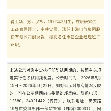
肖卫华，男，汉族，1972年2月生，在职研究生，
工商管理硕士，中共党员，现任上海电气集团股
份有限公司副总裁，拟提名任市管企业经理班子
正职。
上述公示对象中需执行任职试用期的，按照有关规
定实行任职试用期制度。公示时间为：2026年5月
15日～2026年5月22日。如对公示对象有情况反映
的，可在公示期间向市委组织部反映。联系电话：
12380
，24021442（传真）；联系地址：高安路
19号市委组织部干部监督室（邮编200031）；网