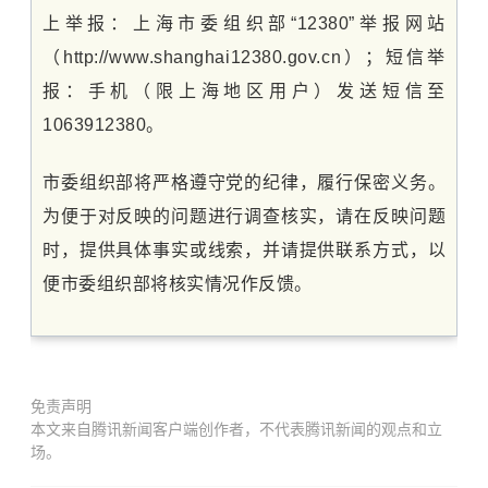
上举报：上海市委组织部“12380”举报网站
（http://www.shanghai12380.gov.cn）；短信举
报：手机（限上海地区用户）发送短信至
1063912380。
市委组织部将严格遵守党的纪律，履行保密义务。
为便于对反映的问题进行调查核实，请在反映问题
时，提供具体事实或线索，并请提供联系方式，以
便市委组织部将核实情况作反馈。
免责声明
本文来自腾讯新闻客户端创作者，不代表腾讯新闻的观点和立
场。