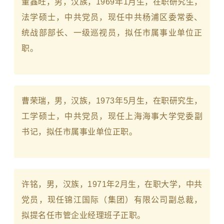
董鑫旺，男，汉族，1969年1月生，在职研究生，
法学硕士，中共党员，现任中共杨浦区委常委、
统战部部长、一级巡视员，拟任市属事业单位正
职。
曹荣瑞，男，汉族，1973年5月生，在职研究生，
工学硕士，中共党员，现任
上海海事大学
党委副
书记，拟任市属事业单位正职。
许铭，男，汉族，1971年2月生，在职大学，中共
党员，现任锦江国际（集团）有限公司副总裁，
拟提名任市管企业经理班子正职。