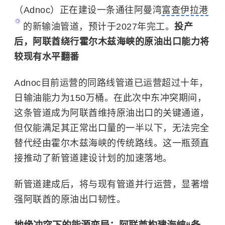
（Adnoc）正在建设一条通往阿曼湾
富查伊拉港
的新输油管道，预计于2027年完工。
投产
后，阿联酋绕行霍尔木兹海峡的原油出口能力将
较现有水平翻番
Adnoc目前运营的同路线管道已运营超过十年，
日输油能力为150万桶。在此次中东冲突期间，
这条管道成为阿联酋维持原油出口的关键通道，
但仅能满足其正常出口量的一半以下，无法完全
替代经由霍尔木兹海峡的传统路线。这一瓶颈直
接推动了新管道建设计划的加速落地。
新管道建成后，将与现有管道并行运营，显著增
强阿联酋的原油出口韧性。