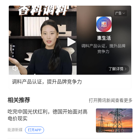
广告
了解详情
调料产品认证，提升品牌竞争力
相关推荐
打开腾讯新闻查看更多
吃完中国光伏红利，德国开始面对高
电价现实
能源新媒
打开APP