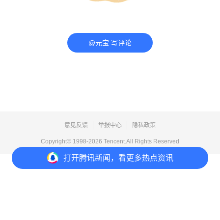
@元宝 写评论
意见反馈
举报中心
隐私政策
Copyright© 1998-
2026
Tencent.All Rights Reserved
打开
腾讯新闻，看更多热点资讯
打开
APP参与讨论
评论
1
1
2