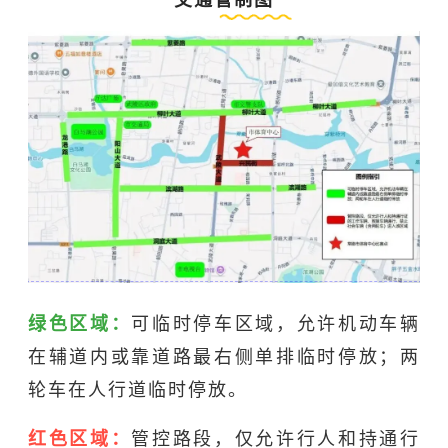
绿色区域：
可临时停车区域，允许机动车辆
在辅道内或靠道路最右侧单排临时停放；两
轮车在人行道临时停放。
红色区域：
管控路段，仅允许行人和持通行