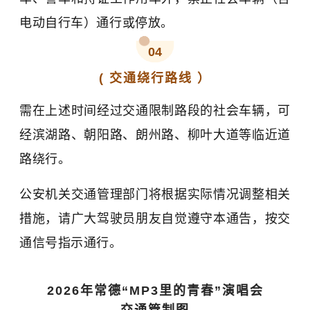
电动自行车）通行或停放。
04
( 交通绕行路线 ）
需在上述时间经过交通限制路段的社会车辆，可
经滨湖路、朝阳路、朗州路、柳叶大道等临近道
路绕行。
公安机关交通管理部门将根据实际情况调整相关
措施，请广大驾驶员朋友自觉遵守本通告，按交
通信号指示通行。
2026年常德“MP3里的青春”演唱会
交通管制图