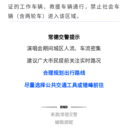
证的工作车辆、救援车辆通行，禁止社会车
辆（含两轮车）进入该区域。
常德交警提示
演唱会期间城区人流、车流密集
建议广大市民提前关注实时路况
合理规划出行路线
尽量选择公共交通工具或错峰前往
来源|常德交警
编辑|郭妮