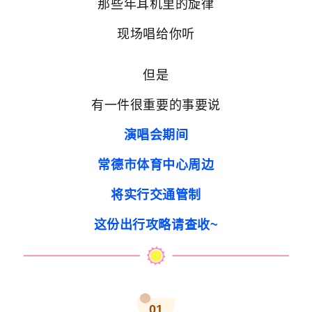
那些年耳机里的旋律
现场唱给你听
但是
有一件很重要的事要说
演唱会期间
常德市体育中心周边
将实行交通管制
这份出行攻略请查收~
01