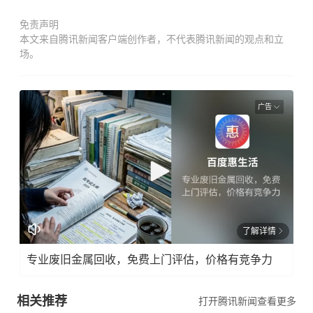
免责声明
本文来自腾讯新闻客户端创作者，不代表腾讯新闻的观点和立
场。
广告
了解详情
专业废旧金属回收，免费上门评估，价格有竞争力
相关推荐
打开腾讯新闻查看更多