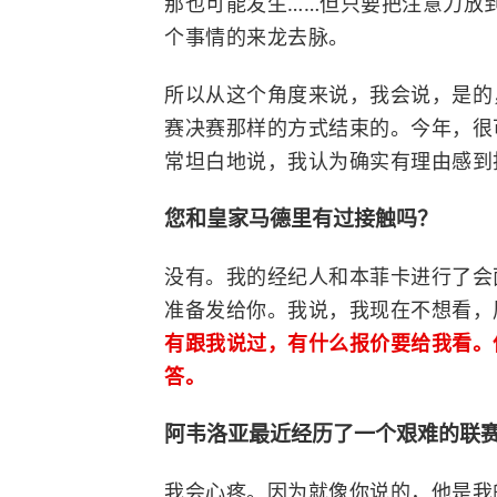
那也可能发生……但只要把注意力放
个事情的来龙去脉。
所以从这个角度来说，我会说，是的
赛决赛那样的方式结束的。今年，很
常坦白地说，我认为确实有理由感到
您和皇家马德里有过接触吗？
没有。我的经纪人和本菲卡进行了会
准备发给你。我说，我现在不想看，
有跟我说过，有什么报价要给我看。
答。
阿韦洛亚最近经历了一个艰难的联
我会心疼。因为就像你说的，他是我