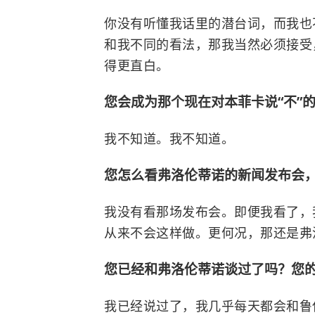
你没有听懂我话里的潜台词，而我也
和我不同的看法，那我当然必须接受
得更直白。
您会成为那个现在对本菲卡说“不”
我不知道。我不知道。
您怎么看弗洛伦蒂诺的新闻发布会
我没有看那场发布会。即便我看了，
从来不会这样做。更何况，那还是弗
您已经和弗洛伦蒂诺谈过了吗？您
我已经说过了，我几乎每天都会和鲁