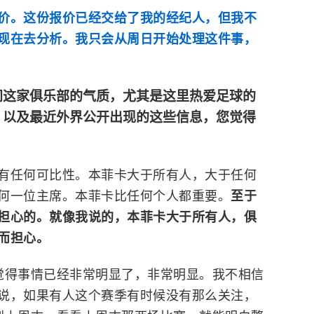
价。这份报价已经交给了我的经纪人，但我不
现在去分析。我只会从周日开始处理这件事，
同这家俱乐部的气质，尤其是这里热爱足球的
，以及最近外界公开出现的这些信息，您觉得
有任何可比性。本菲卡大于所有人，大于任何
何一位主席。本菲卡比任何个人都重要。
至于
担心的。就像我说的，本菲卡大于所有人，俱
而担心。
觉得事情已经非常明显了，非常明显。我不相信
说，如果有人这个赛季有时候没有那么关注，