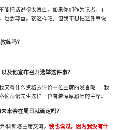
不能把话说得太直白。如果你们作为记者，有
，也会尊重。就这样吧。但我不想把这件事说
的教练吗？
，以及他宣布召开选举这件事？
我又有什么资格去评价一位主席的发言呢……我
洛伦蒂诺先生这样一位有着深厚履历的主席。
的未来会在周日就确定吗？
伊-科斯塔主席交流。
我也说过，因为我没有什