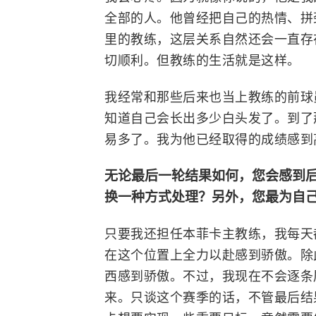
全部的人。他曾经把自己的热情、拼
里的教练，这层关系自然还会一直存
切顺利。但教练的生活就是这样。
我经常和那些后来也当上教练的前球
知道自己会长出多少白头发了。到了
易多了。我为他已经取得的成绩感到
无论最后一轮结果如何，您会感到
换一种方式处理？另外，您最为自
只要我还担任本菲卡主教练，我每天
在这个位置上全力以赴感到骄傲。除
西感到骄傲。不过，我现在不会逐条
来。只谈这个赛季的话，不管最后结