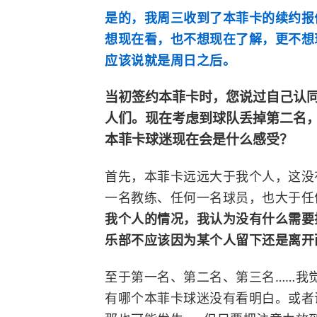
是的，我周三收到了本菲卡的续约报
想现在看，也不想现在了解，更不想
应该说就是周日之后。
当初签约本菲卡时，您说过自己认
人们。现在考虑到球队丢掉第二名
本菲卡球迷现在会是什么感受？
首先，
本菲卡远远大于我个人，这没
一名教练、任何一名球员，也大于任
我个人的情况，我认为没有什么需要
乐部不应该因为某个人留下还是离开
至于第一名、第二名、第三名……我
有哪个本菲卡球迷没有看明白。或者