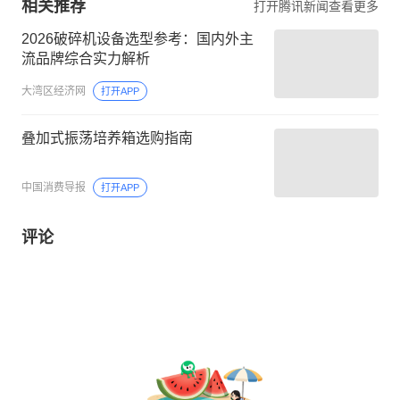
相关推荐
打开腾讯新闻查看更多
2026破碎机设备选型参考：国内外主
流品牌综合实力解析
大湾区经济网
打开APP
叠加式振荡培养箱选购指南
中国消费导报
打开APP
评论