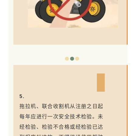
5.
拖拉机、联合收割机从注册之日起
每年应进行一次安全技术检验。未
经检验、检验不合格或经检验已达