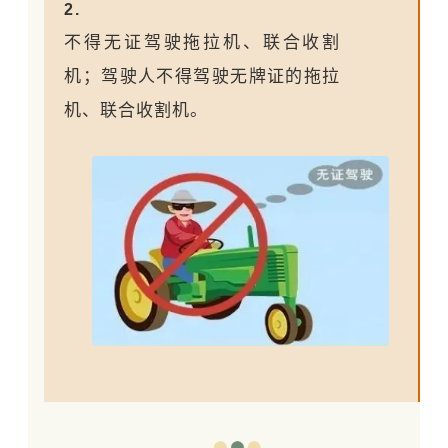
2.
不得无证驾驶拖拉机、联合收割
机；驾驶人不得驾驶无牌证的拖拉
机、联合收割机。