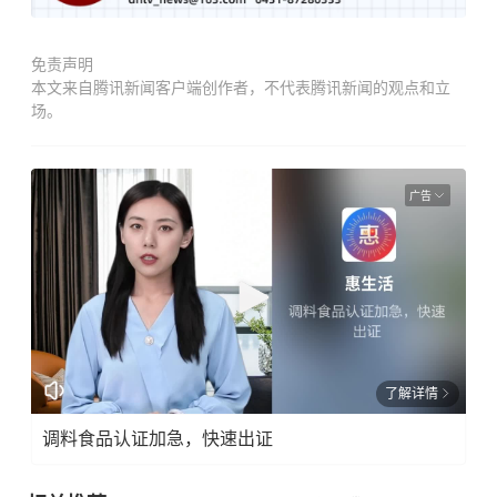
免责声明
本文来自腾讯新闻客户端创作者，不代表腾讯新闻的观点和立
场。
广告
了解详情
调料食品认证加急，快速出证