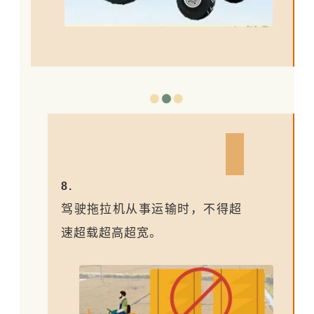
8.
驾驶拖拉机从事运输时，不得超
速超载超高超宽。