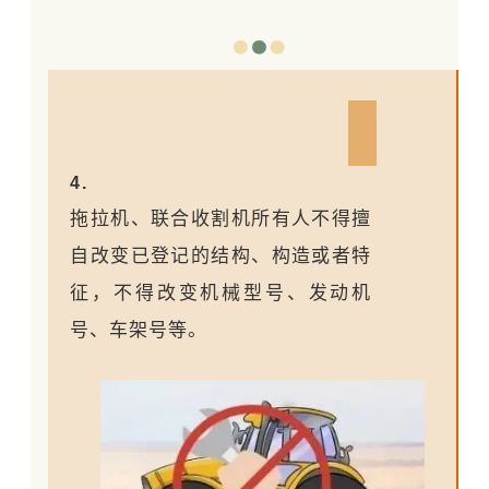
4.
拖拉机、联合收割机所有人不得擅
自改变已登记的结构、构造或者特
征，不得改变机械型号、发动机
号、车架号等。