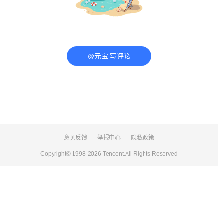
@元宝 写评论
意见反馈
举报中心
隐私政策
Copyright© 1998-
2026
Tencent.All Rights Reserved