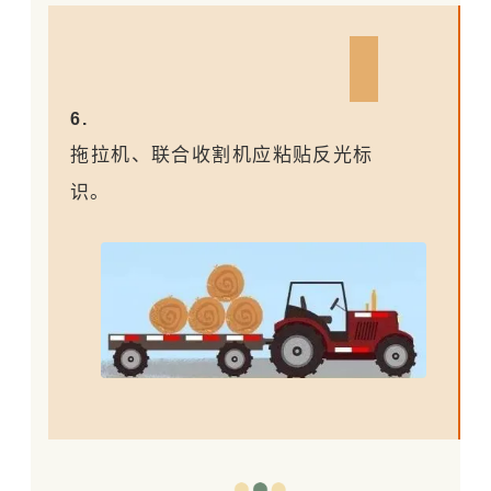
6.
拖拉机、联合收割机应粘贴反光标
识。