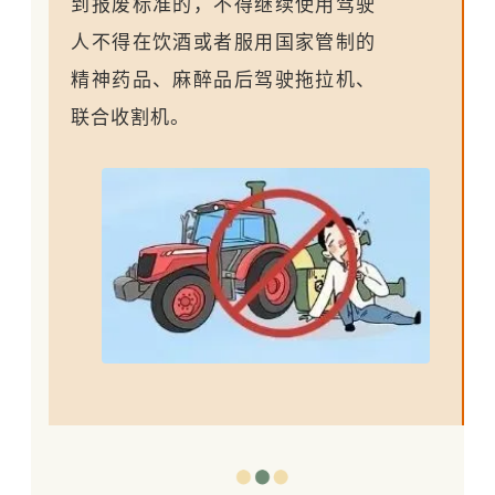
到报废标准的，不得继续使用驾驶
人不得在饮酒或者服用国家管制的
精神药品、麻醉品后驾驶拖拉机、
联合收割机。