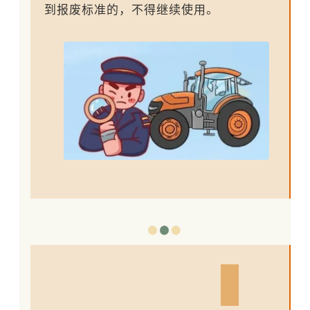
到报废标准的，不得继续使用。