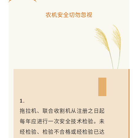
农机安全切勿忽视
1.
拖拉机、联合收割机从注册之日起
每年应进行一次安全技术检验。未
经检验、检验不合格或经检验已达