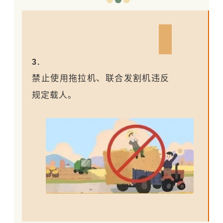
3.
禁止使用拖拉机、联合发割机违反
规定载人。