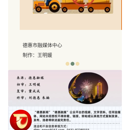
德惠市融媒体中心
制作：王明媛