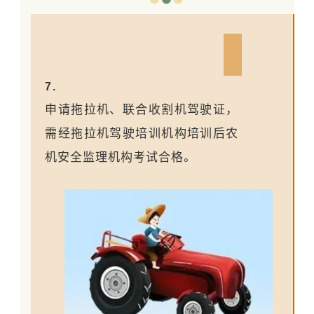
7.
申请拖拉机、联合收割机驾驶证，
需经拖拉机驾驶培训机构培训后农
机安全监理机构考试合格。