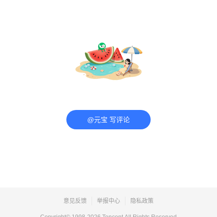
@元宝 写评论
意见反馈
举报中心
隐私政策
Copyright© 1998-
2026
Tencent.All Rights Reserved