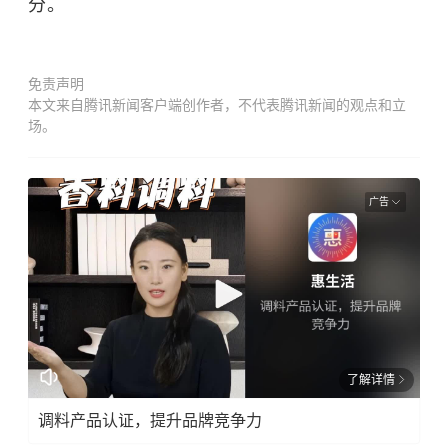
分。
免责声明
本文来自腾讯新闻客户端创作者，不代表腾讯新闻的观点和立
场。
广告
了解详情
调料产品认证，提升品牌竞争力