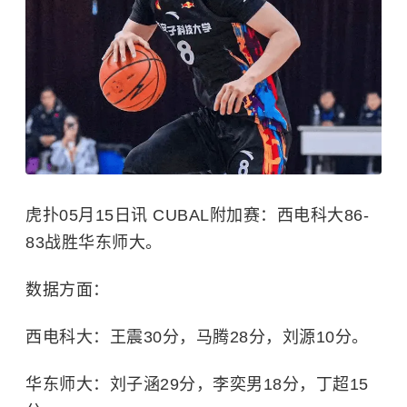
虎扑05月15日讯 CUBAL附加赛：西电科大86-
83战胜华东师大。
数据方面：
西电科大：王震30分，马腾28分，刘源10分。
华东师大：刘子涵29分，李奕男18分，丁超15