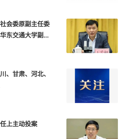
社会委原副主任委
华东交通大学副校
川、甘肃、河北、
任上主动投案