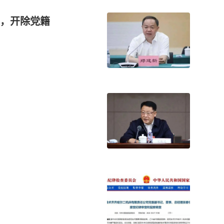
，开除党籍