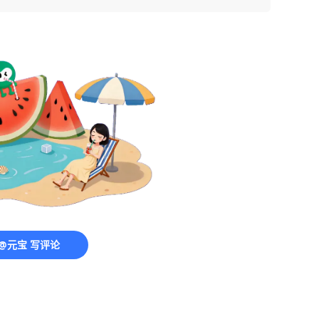
@元宝 写评论