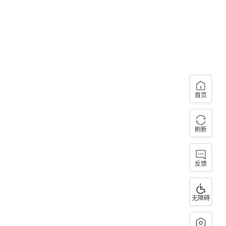
首页
刷新
反馈
无障碍