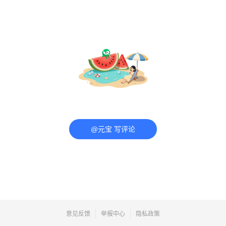
@元宝 写评论
意见反馈
举报中心
隐私政策