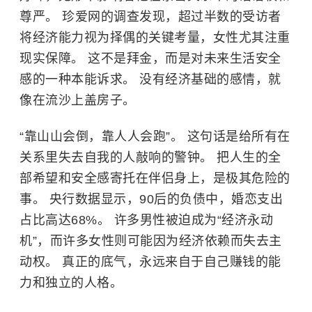
尊严。 珍爱网的调查发现，超过半数的受访者
将经济能力视为择偶的关键考量，女性尤其注重
现实保障。 这不是拜金，而是对未来生活安全
感的一种本能诉求。 没有经济基础的感情，就
像在流沙上盖房子。
“靠山山会倒，靠人人会跑”。 这句话是给所有在
关系里失去自我的人敲响的警钟。 把人生的全
部希望和安全感寄托在伴侣身上，是极其危险的
事。 央行数据显示，90后的负债中，婚恋支出
占比高达68%。 许多男性被迫成为“经济永动
机”，而许多女性则可能因为经济依赖而失去主
动权。 真正的底气，永远来自于自己赚钱的能
力和独立的人格。