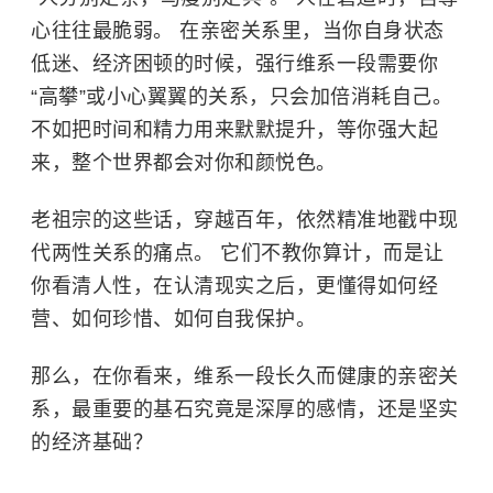
心往往最脆弱。 在亲密关系里，当你自身状态
低迷、经济困顿的时候，强行维系一段需要你
“高攀”或小心翼翼的关系，只会加倍消耗自己。
不如把时间和精力用来默默提升，等你强大起
来，整个世界都会对你和颜悦色。
老祖宗的这些话，穿越百年，依然精准地戳中现
代两性关系的痛点。 它们不教你算计，而是让
你看清人性，在认清现实之后，更懂得如何经
营、如何珍惜、如何自我保护。
那么，在你看来，维系一段长久而健康的亲密关
系，最重要的基石究竟是深厚的感情，还是坚实
的经济基础？