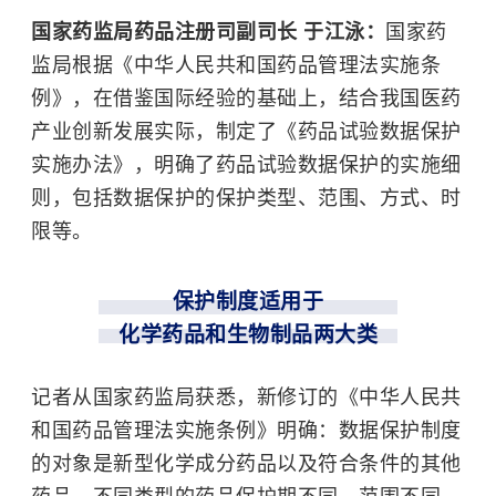
国家药监局药品注册司副司长 于江泳：
国家药
监局根据《
中华人民共和国药品管理法实施条
例
》，在借鉴国际经验的基础上，结合我国医药
产业创新发展实际，制定了《药品试验数据保护
实施办法》，明确了药品试验数据保护的实施细
则，包括数据保护的保护类型、范围、方式、时
限等。
保护制度适用于
化学药品和生物制品两大类
记者从国家药监局获悉，新修订的《中华人民共
和国药品管理法实施条例》明确：数据保护制度
的对象是新型化学成分药品以及符合条件的其他