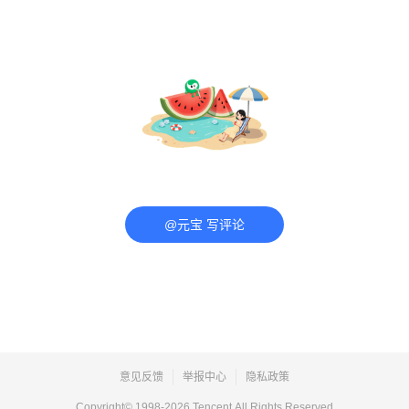
@元宝 写评论
意见反馈
举报中心
隐私政策
Copyright© 1998-
2026
Tencent.All Rights Reserved