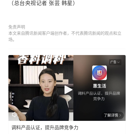
（总台央视记者 张芸 韩星）
免责声明
本文来自腾讯新闻客户端创作者，不代表腾讯新闻的观点和立
场。
广告
了解详情
调料产品认证，提升品牌竞争力