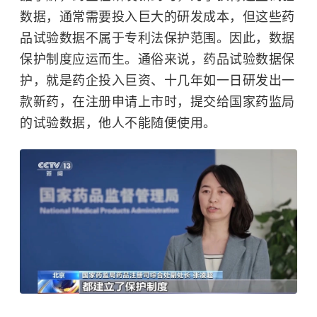
数据，通常需要投入巨大的研发成本，但这些药
品试验数据不属于专利法保护范围。因此，数据
保护制度应运而生。通俗来说，药品试验数据保
护，就是药企投入巨资、十几年如一日研发出一
款新药，在注册申请上市时，提交给国家药监局
的试验数据，他人不能随便使用。