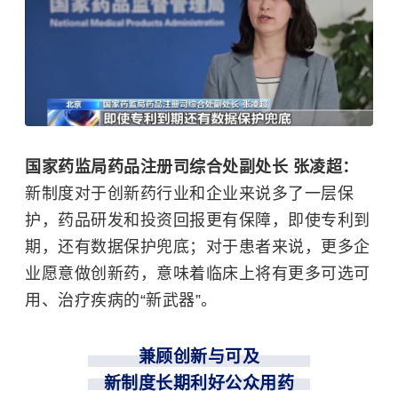
国家药监局药品注册司综合处副处长 张凌超：
新制度对于创新药行业和企业来说多了一层保
护，药品研发和投资回报更有保障，即使专利到
期，还有数据保护兜底；对于患者来说，更多企
业愿意做创新药，意味着临床上将有更多可选可
用、治疗疾病的“新武器”。
兼顾创新与可及
新制度长期利好公众用药