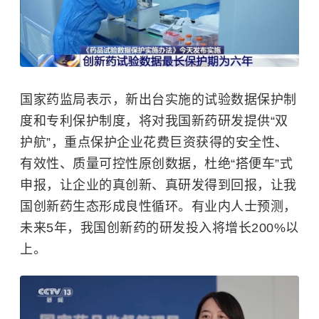
国家药监局表示，新出台实施的试验数据保护制
度和专利保护制度，将对我国新药研发提供“双
护航”，重点保护企业花费巨资获得的安全性、
有效性、质量可控性原创数据，杜绝“搭便车”式
申报，让企业的真创新、真研发得到回报，让我
国创新药生态形成良性循环。有业内人士预测，
未来5年，我国创新药的研发投入将增长200%以
上。