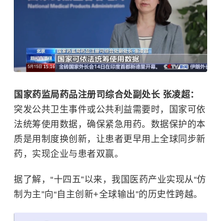
国家药监局药品注册司综合处副处长 张凌超：
突发公共卫生事件或公共利益需要时，国家可依
法统筹使用数据，确保紧急用药。数据保护的本
质是用制度换创新，让患者更早用上全球同步新
药，实现企业与患者双赢。
据了解，“十四五”以来，我国医药产业实现从“仿
制为主”向“自主创新+全球输出”的历史性跨越。