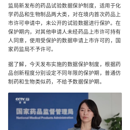
监局新发布的药品试验数据保护制度，适用于化
学药品和生物制品两大类，对在境内首次药品上
市许可申请中，未公开的试验数据进行保护。在
保护期内，对其他申请人未经药品上市许可持有
人同意，使用受保护的数据申请上市许可的，国
家药监局不予许可。
据了解，今天发布实施的数据保护制度，根据药
品创新程度分别设定不同年限的保护期，普通仿
制药和生物类似药，不给予数据保护期。