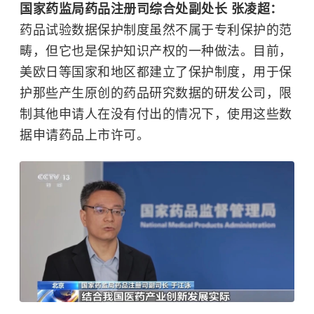
国家药监局药品注册司综合处副处长 张凌超：
药品试验数据保护制度虽然不属于专利保护的范
畴，但它也是保护知识产权的一种做法。目前，
美欧日等国家和地区都建立了保护制度，用于保
护那些产生原创的药品研究数据的研发公司，限
制其他申请人在没有付出的情况下，使用这些数
据申请药品上市许可。