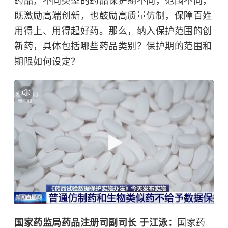
药品，不同类型的药品保护期不同，范围不同，
既激励高端创新，也鼓励高质量仿制，保障百姓
用得上、用得起好药。那么，纳入保护范围的创
新药，具体包括哪些药品类别？保护期的范围和
期限如何设定？
国家药监局药品注册司副司长 于江泳：
国家药