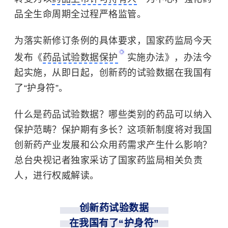
品全生命周期全过程严格监管。
为落实新修订条例的具体要求，国家药监局今天
发布《
药品试验数据保护
实施办法》，办法今
起实施，从即日起，创新药的试验数据在我国有
了“护身符”。
什么是药品试验数据？哪些类别的药品可以纳入
保护范畴？保护期有多长？这项新制度将对我国
创新药产业发展和公众用药需求产生什么影响？
总台央视记者独家采访了国家药监局相关负责
人，进行权威解读。
创新药试验数据
在我国有了“护身符”