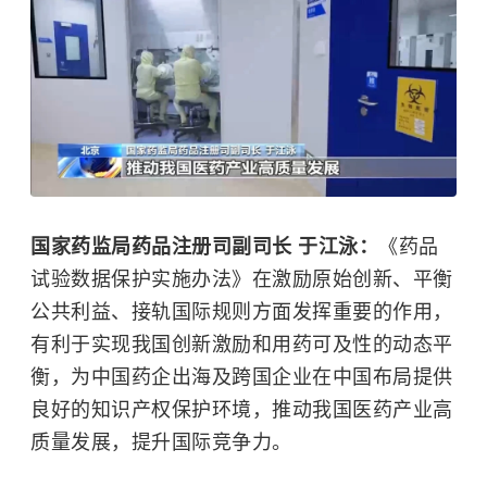
国家药监局药品注册司副司长 于江泳：
《药品
试验数据保护实施办法》在激励原始创新、平衡
公共利益、接轨国际规则方面发挥重要的作用，
有利于实现我国创新激励和用药可及性的动态平
衡，为中国药企出海及跨国企业在中国布局提供
良好的知识产权保护环境，推动我国医药产业高
质量发展，提升国际竞争力。