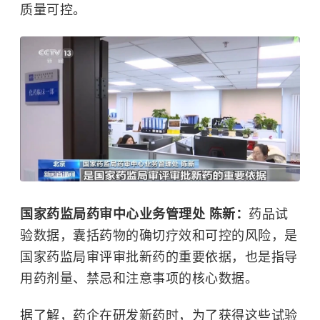
质量可控。
国家药监局药审中心业务管理处 陈新：
药品试
验数据，囊括药物的确切疗效和可控的风险，是
国家药监局审评审批新药的重要依据，也是指导
用药剂量、禁忌和注意事项的核心数据。
据了解，药企在研发新药时，为了获得这些试验