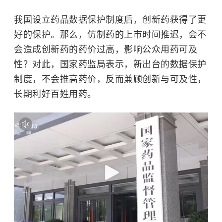
我国设立药品数据保护制度后，创新药获得了更
好的保护。那么，仿制药的上市时间推迟，会不
会造成创新药的药价过高，影响公众用药可及
性？对此，国家药监局表示，新出台的数据保护
制度，不会推高药价，反而兼顾创新与可及性，
长期利好百姓用药。