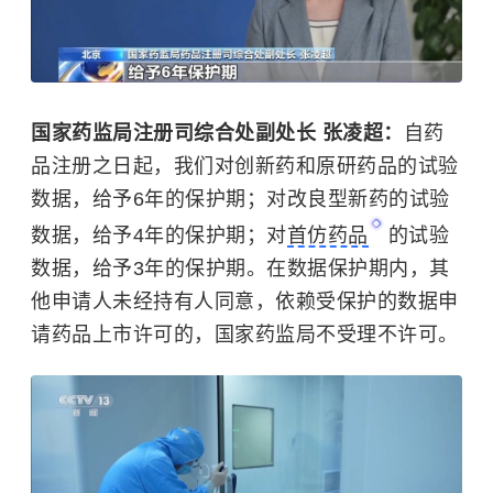
国家药监局注册司综合处副处长 张凌超：
自药
品注册之日起，我们对创新药和原研药品的试验
数据，给予6年的保护期；对改良型新药的试验
数据，给予4年的保护期；对
首仿药品
的试验
数据，给予3年的保护期。在数据保护期内，其
他申请人未经持有人同意，依赖受保护的数据申
请药品上市许可的，国家药监局不受理不许可。