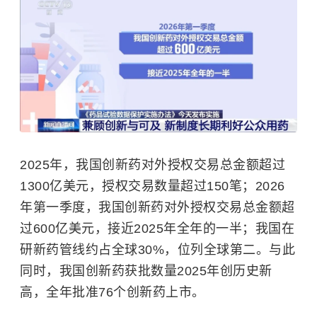
2025年，我国创新药对外授权交易总金额超过
1300亿美元，授权交易数量超过150笔；2026
年第一季度，我国创新药对外授权交易总金额超
过600亿美元，接近2025年全年的一半；我国在
研新药管线约占全球30%，位列全球第二。与此
同时，我国创新药获批数量2025年创历史新
高，全年批准76个创新药上市。