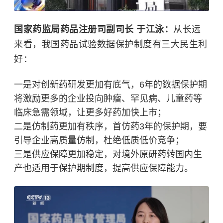
国家药监局药品注册司副司长 于江泳：
从长远
来看，我国药品试验数据保护制度有三大民生利
好：
一是对创新药研发更加有底气，6年的数据保护期
将激励更多的企业投向肿瘤、罕见病、儿童药等
临床急需领域，让更多好药加快上市；
二是仿制药更加有秩序，首仿药3年的保护期，要
引导企业高质量仿制，杜绝低质低价竞争；
三是供应保障更加稳定，对境外原研药转国内生
产也适用于保护期制度，提高供应保障能力。