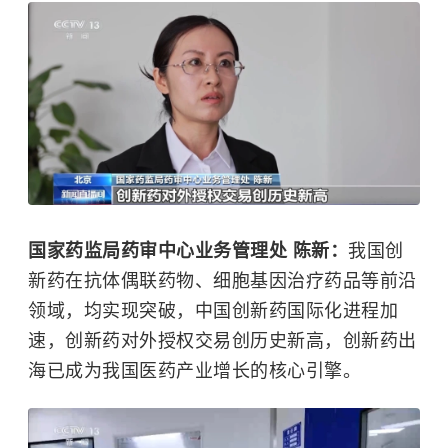
国家药监局药审中心业务管理处 陈新：
我国创
新药在抗体偶联药物、细胞基因治疗药品等前沿
领域，均实现突破，中国创新药国际化进程加
速，创新药对外授权交易创历史新高，创新药出
海已成为我国医药产业增长的核心引擎。