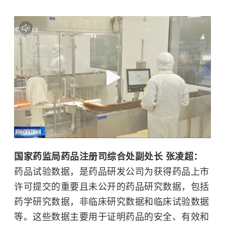
国家药监局药品注册司综合处副处长 张凌超：
药品试验数据，是药品研发公司为获得药品上市
许可提交的重要且未公开的药品研究数据，包括
药学研究数据，非临床研究数据和临床试验数据
等。这些数据主要用于证明药品的安全、有效和