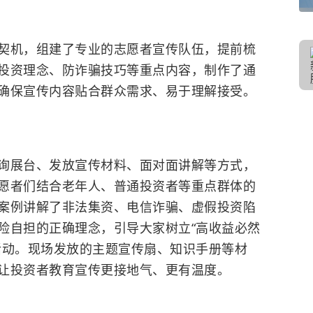
契机，组建了专业的志愿者宣传队伍，提前梳
投资理念、防诈骗技巧等重点内容，制作了通
确保宣传内容贴合群众需求、易于理解接受。
询展台、发放宣传材料、面对面讲解等方式，
愿者们结合老年人、普通投资者等重点群体的
案例讲解了非法集资、电信诈骗、虚假投资陷
险自担的正确理念，引导大家树立“高收益必然
活动。现场发放的主题宣传扇、知识手册等材
让投资者教育宣传更接地气、更有温度。