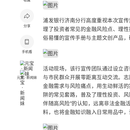
收藏
浦发银行济南分行高度重视本次宣传
分享
理了投资者常见的金融风险点、理性
俗易懂的宣传手册与主题文创产品，
手机看
活动现场，该行宣传团队通过设立咨
与市民群众开展零距离互动交流。志
元宝 · 新闻妹
金融需求与风险痛点，用生动鲜活的
阱的常见套路，普及了理性投资、风
伴随高风险”的认知，远离非法金融
料，也将金融知识融入日常用品中，