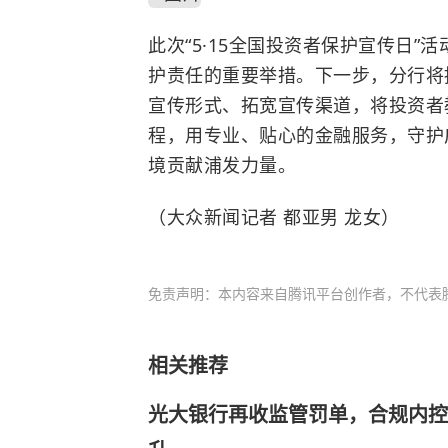
此次“5·15全国投资者保护宣传日
护责任的重要举措。下一步，分行将
宣传形式、拓宽宣传渠道，将投资者
程，用专业、贴心的金融服务，守护
境贡献浦发力量。
（大众新闻记者 都亚男 龙女）
免责声明：本内容来自腾讯平台创作者，不代表
相关推荐
光大银行再收监管罚单，合规内控