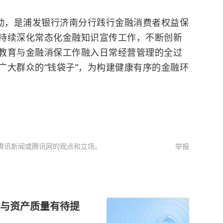
”活动，是浦发银行济南分行践行金融消费者权益保
持续深化常态化金融知识宣传工作，不断创新
教育与金融消保工作融入日常经营管理的全过
广大群众的“钱袋子”，为构建健康有序的金融环
腾讯新闻或腾讯网的观点和立场。
举报
与资产质量有待提