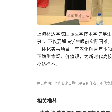
上海杉达学院国际医学技术学院学生
事”，不仅要解决学生眼前实际困难，
一体化实事项目，有效化解青年本
正确生命观、价值观，为新时代高
杉达样本。
免责声明：本内容来自腾讯平台创作者，不代表
相关推荐