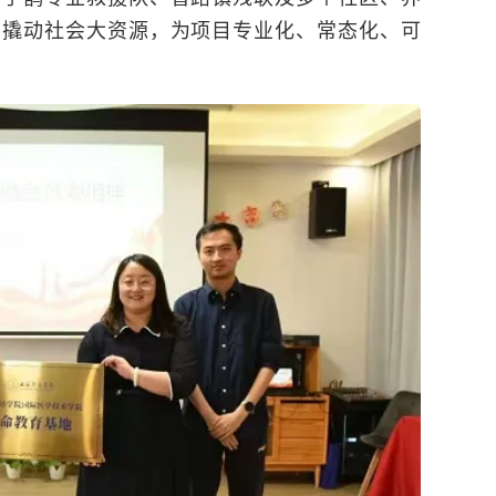
织撬动社会大资源，为项目专业化、常态化、可