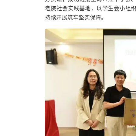
老院社会实践基地，以学生会小组
持续开展筑牢坚实保障。