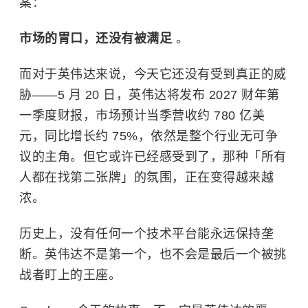
案：
市场的胃口，还没有被满足
。
而对于英伟达来说，今天它还没有受到真正的威
胁——5 月 20 日，英伟达将发布 2027 财年第
一季度财报，市场预计当季营收约 780 亿美
元，同比增长约 75%，依然是整个行业无可争
议的主角。但它或许已经感受到了，那种「所有
人都在找第二张牌」的氛围，正在变得越来越
浓。
历史上，没有任何一个技术平台能永远保持垄
断。英伟达不是第一个，也不会是最后一个被挑
战者盯上的王座。