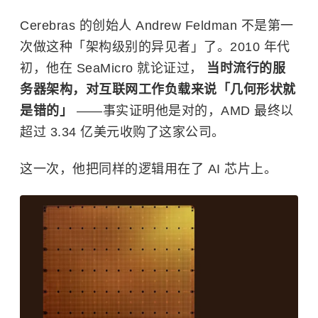
Cerebras 的创始人 Andrew Feldman 不是第一
次做这种「架构级别的异见者」了。2010 年代
初，他在 SeaMicro 就论证过，
当时流行的服
务器架构，对互联网工作负载来说「几何形状就
是错的」
——事实证明他是对的，
AMD
最终以
超过 3.34 亿美元收购了这家公司。
这一次，他把同样的逻辑用在了 AI 芯片上。