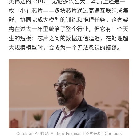
英伟达的 GPU，无论多么强大，本质上还是一
枚「小」芯片——多块芯片通过高速互联组成集
群，协同完成大模型的训练和推理任务。这套架
构在过去十年里统治了整个行业，但它有一个天
生的短板：芯片之间的数据通信延迟，在处理超
大规模模型时，会成为一个无法忽视的瓶颈。
Cerebras 的创始人 Andrew Feldman｜图片来源：Cerebras