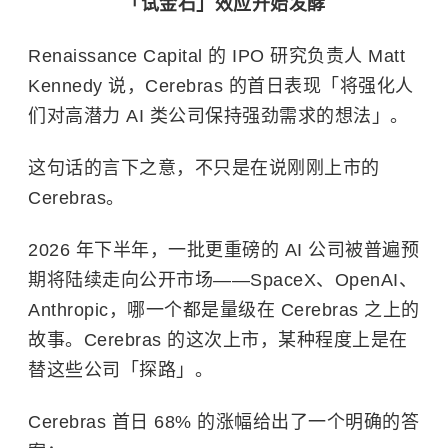
「试金石」效应开始发酵
Renaissance Capital 的 IPO 研究负责人 Matt
Kennedy 说，Cerebras 的首日表现「将强化人
们对高潜力 AI 类公司保持强劲需求的想法」。
这句话的言下之意，不只是在说刚刚上市的
Cerebras。
2026 年下半年，一批更重磅的 AI 公司被普遍预
期将陆续走向公开市场——SpaceX、OpenAI、
Anthropic，哪一个都是量级在 Cerebras 之上的
故事。Cerebras 的这次上市，某种程度上是在
替这些公司「探路」。
Cerebras 首日 68% 的涨幅给出了一个明确的答