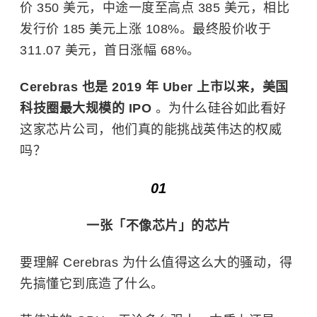
价 350 美元，中途一度至高点 385 美元，相比
发行价 185 美元上涨 108%。最终股价收于
311.07 美元，首日涨幅 68%。
Cerebras 也是 2019 年 Uber 上市以来，美国
科技圈最大规模的 IPO
。为什么硅谷如此看好
这家芯片公司，他们真的能挑战英伟达的权威
吗？
01
一张「不像芯片」的芯片
要理解 Cerebras 为什么值得这么大的骚动，得
先搞懂它到底造了什么。