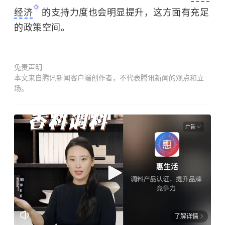
经济
的支持力度也会明显提升，这方面有充足
的政策空间。
免责声明
本文来自腾讯新闻客户端创作者，不代表腾讯新闻的观点和立
场。
广告
了解详情