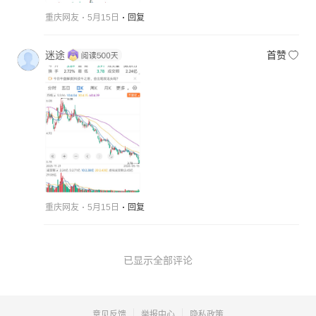
重庆网友
5月15日
回复
迷途
首赞
重庆网友
5月15日
回复
已显示全部评论
意见反馈
举报中心
隐私政策