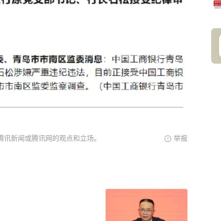
腾讯新闻或腾讯网的观点和立场。
举报