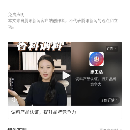
免责声明
本文来自腾讯新闻客户端创作者，不代表腾讯新闻的观点和立
场。
广告
了解详情
调料产品认证，提升品牌竞争力