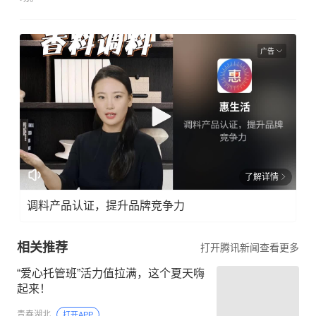
广告
了解详情
调料产品认证，提升品牌竞争力
相关推荐
打开腾讯新闻查看更多
“爱心托管班”活力值拉满，这个夏天嗨
起来！
青春湖北
打开APP