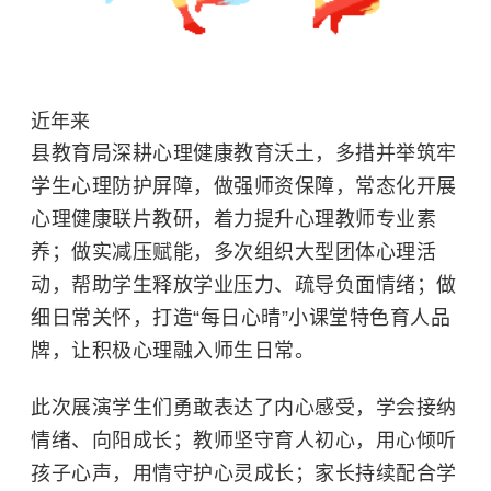
近年来
县教育局深耕心理健康教育沃土，多措并举筑牢
学生心理防护屏障，做强师资保障，常态化开展
心理健康联片教研，着力提升心理教师专业素
养；做实减压赋能，多次组织大型团体心理活
动，帮助学生释放学业压力、疏导负面情绪；做
细日常关怀，打造“每日心晴”小课堂特色育人品
牌，让积极心理融入师生日常。
此次展演学生们勇敢表达了内心感受，学会接纳
情绪、向阳成长；教师坚守育人初心，用心倾听
孩子心声，用情守护心灵成长；家长持续配合学