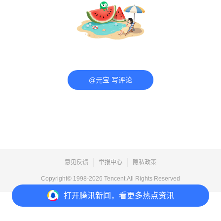
@元宝 写评论
意见反馈
举报中心
隐私政策
Copyright© 1998-
2026
Tencent.All Rights Reserved
打开
腾讯新闻，看更多热点资讯