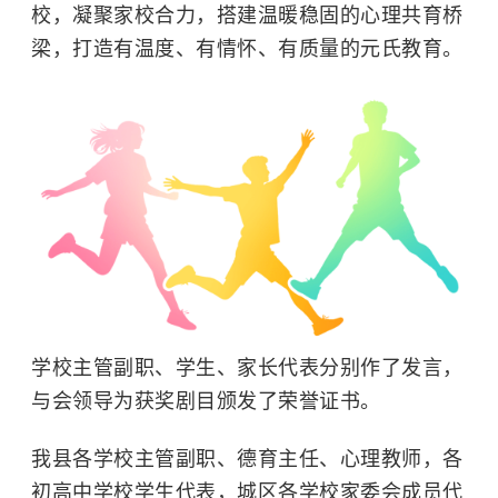
校，凝聚家校合力，搭建温暖稳固的心理共育桥
梁，打造有温度、有情怀、有质量的元氏教育。
学校主管副职、学生、家长代表分别作了发言，
与会领导为获奖剧目颁发了荣誉证书。
我县各学校主管副职、德育主任、心理教师，各
初高中学校学生代表，城区各学校家委会成员代