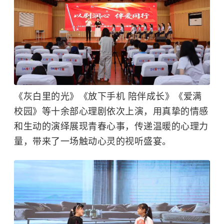
《灰白里的光》《放下手机 陪伴成长》《爱满
校园》等十余部心理剧依次上演，用真挚的情感
和生动的演绎展现青春心事，传递温暖的心理力
量，带来了一场触动心灵的视听盛宴。