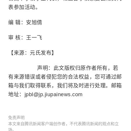
表参加活动。
编 辑：安旭倩
审 核：王一飞
【来源：元氏发布】
声明：此文版权归原作者所有，若
有来源错误或者侵犯您的合法权益，您可通过邮
箱与我们取得联系，我们将及时进行处理。邮箱
地址：jpbl@jp.jiupainews.com
免责声明
本文来自腾讯新闻客户端创作者，不代表腾讯新闻的观点和立
场。