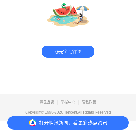
@元宝 写评论
意见反馈
举报中心
隐私政策
Copyright© 1998-
2026
Tencent.All Rights Reserved
打开
腾讯新闻，看更多热点资讯