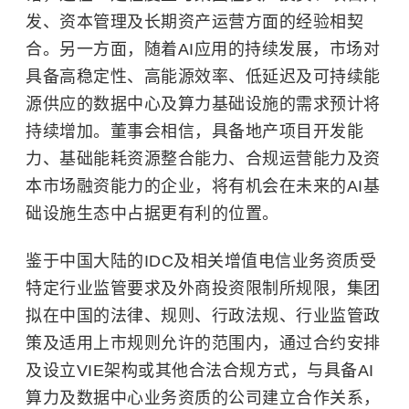
发、资本管理及长期资产运营方面的经验相契
合。另一方面，随着AI应用的持续发展，市场对
具备高稳定性、高能源效率、低延迟及可持续能
源供应的数据中心及算力基础设施的需求预计将
持续增加。董事会相信，具备地产项目开发能
力、基础能耗资源整合能力、合规运营能力及资
本市场融资能力的企业，将有机会在未来的AI基
础设施生态中占据更有利的位置。
鉴于中国大陆的IDC及相关增值电信业务资质受
特定行业监管要求及外商投资限制所规限，集团
拟在中国的法律、规则、行政法规、行业监管政
策及适用上市规则允许的范围内，通过合约安排
及设立VIE架构或其他合法合规方式，与具备AI
算力及数据中心业务资质的公司建立合作关系，