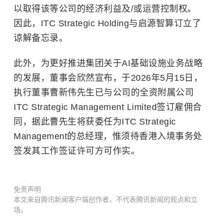
以取得该等公司的经济利益及/或运营控制权。
因此，ITC Strategic Holding与启源智算订立了
谅解备忘录。
此外，为更好推进集团关于AI基础设施业务战略
的发展，董事会欣然宣布，于2026年5月15日，
执行董事曹新伟先生已与公司的全资附属公司
ITC Strategic Management Limited签订雇佣合
同，据此曹先生将获委任为ITC Strategic
Management的总经理，惟须待香港入境事务处
签发其工作签证许可方可作实。
免责声明
本文来自腾讯新闻客户端创作者，不代表腾讯新闻的观点和立
场。