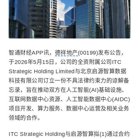
智通财经APP讯，
德祥地产
(00199)发布公告，
于2026年5月15日，公司的全资附属公司ITC
Strategic Holding Limited与北京启源智算数据
科技有限公司订立一份不具法律约束力的谅解备
忘录，旨在推动双方在人工智能(AI)基础设施、
互联网数据中心资源、人工智能数据中心(AIDC)
项目开发、算力服务、数据中心运营及相关业务
领域的合作。
ITC Strategic Holding与启源智算拟(1)通过合约