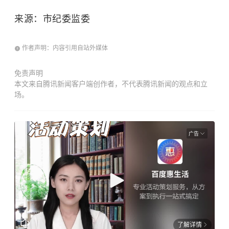
来源：市纪委监委
作者声明：内容引用自站外媒体
免责声明
本文来自腾讯新闻客户端创作者，不代表腾讯新闻的观点和立
场。
广告
了解详情