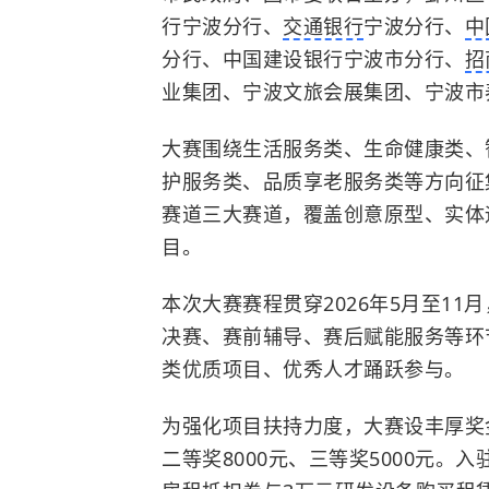
行宁波分行、
交通银行
宁波分行、
中
分行、中国建设银行宁波市分行、
招
业集团、宁波文旅会展集团、宁波市
大赛围绕生活服务类、生命健康类、
护服务类、品质享老服务类等方向征
赛道三大赛道，覆盖创意原型、实体
目。
本次大赛赛程贯穿2026年5月至1
决赛、赛前辅导、赛后赋能服务等环
类优质项目、优秀人才踊跃参与。
为强化项目扶持力度，大赛设丰厚奖
二等奖8000元、三等奖5000元