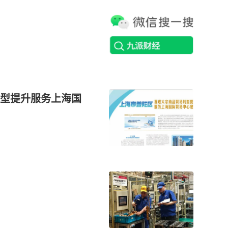
型提升服务上海国