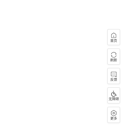
首页
刷新
反馈
无障碍
更多