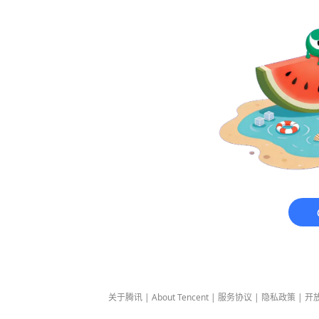
关于腾讯
|
About Tencent
|
服务协议
|
隐私政策
|
开