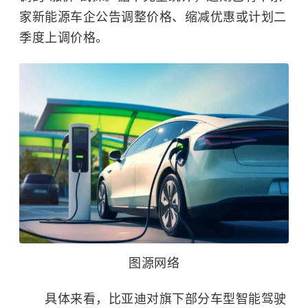
家新能源车企公告调整价格、缩减优惠或计划二
季度上调价格。
图源网络
具体来看，比亚迪对旗下部分车型智能驾驶