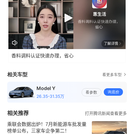
了解详情
香料调料认证快速办理，省心
相关推荐
打开腾讯新闻查看更多
乘联会数据出炉！7月新能源车批发量
榜单公布，三家车企争第二！