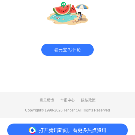
@元宝 写评论
意见反馈
举报中心
隐私政策
Copyright© 1998-
2026
Tencent.All Rights Reserved
打开
腾讯新闻，看更多热点资讯