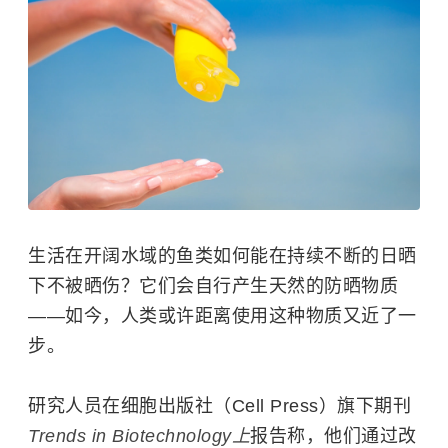
生活在开阔水域的鱼类如何能在持续不断的日晒
下不被晒伤？它们会自行产生天然的防晒物质
——如今，人类或许距离使用这种物质又近了一
步。
研究人员在细胞出版社（Cell Press）旗下期刊
Trends in Biotechnology上
报告称，他们通过改