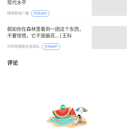
现代水平
陕西新闻广播
打开APP
假如你在森林里看到一团这个东西，
不要惊慌，它不是脑花... | 王科
中科院格致论道讲坛
打开APP
评论