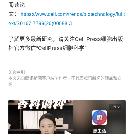
阅读论
文：
https://www.cell.com/trends/biotechnology/fullt
ext/S0167-7799(26)00098-3
了解更多最新研究，请关注Cell Press细胞出版
社官方微信“CellPress细胞科学”
免责声明
本文来自腾讯新闻客户端创作者，不代表腾讯新闻的观点和立
场。
广告