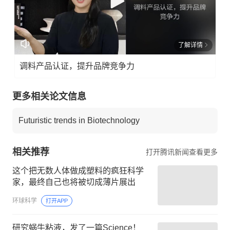
了解详情
调料产品认证，提升品牌竞争力
更多相关论文信息
Futuristic trends in Biotechnology
相关推荐
打开腾讯新闻查看更多
这个把无数人体做成塑料的疯狂科学
家，最终自己也将被切成薄片展出
环球科学
打开APP
研究蜗牛粘液，发了一篇Science！