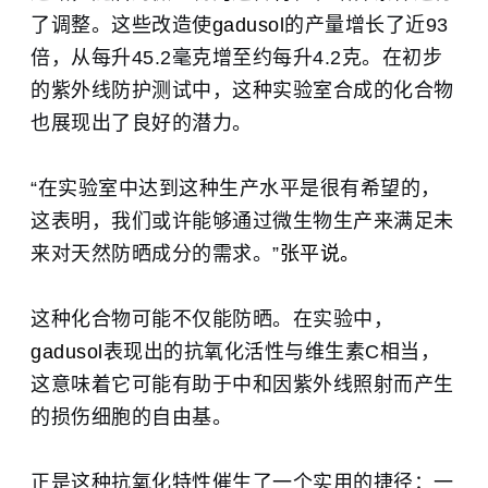
了调整。这些改造使
gadusol
的产量增长了近93
倍，从每升45.2毫克增至约每升4.2克。在初步
的紫外线防护测试中，这种实验室合成的化合物
也展现出了良好的潜力。
“在实验室中达到这种生产水平是很有希望的，
这表明，我们或许能够通过微生物生产来满足未
来对天然防晒成分的需求。”
张平说。
这种化合物可能不仅能防晒。在实验中，
gadusol
表现出的抗氧化活性与维生素C相当，
这意味着它可能有助于中和因紫外线照射而产生
的损伤细胞的自由基。
正是这种抗氧化特性催生了一个实用的捷径：一