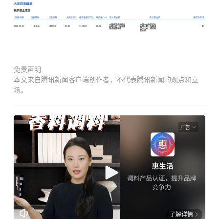
免责声明
本文来自腾讯新闻客户端创作者，不代表腾讯新闻的观点和立
场。
广告
了解详情