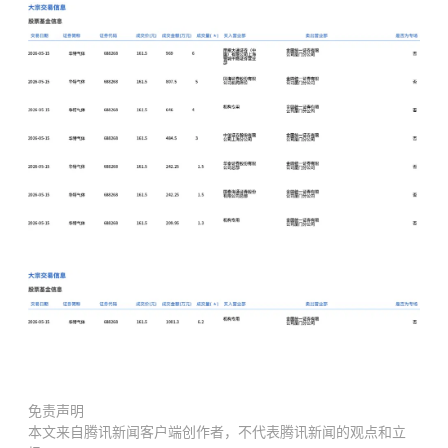
免责声明
本文来自腾讯新闻客户端创作者，不代表腾讯新闻的观点和立