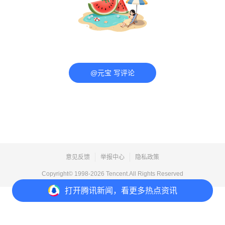
@元宝 写评论
意见反馈
举报中心
隐私政策
Copyright© 1998-
2026
Tencent.All Rights Reserved
打开
腾讯新闻，看更多热点资讯