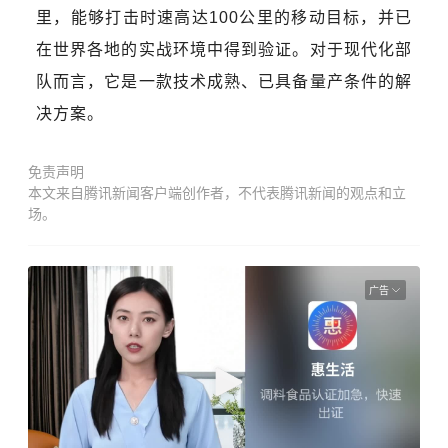
里，能够打击时速高达100公里的移动目标，并已
在世界各地的实战环境中得到验证。对于现代化部
队而言，它是一款技术成熟、已具备量产条件的解
决方案。
免责声明
本文来自腾讯新闻客户端创作者，不代表腾讯新闻的观点和立
场。
广告