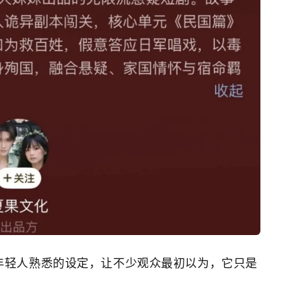
年轻人熟悉的设定，让不少观众最初以为，它只是