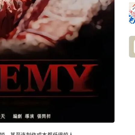
销，甚至连制作成本都低得惊人。