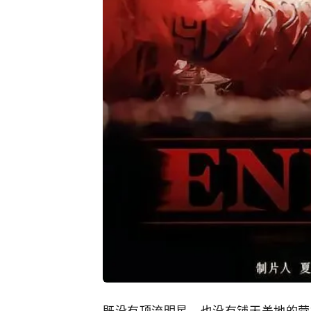
既没有顶流明星，也没有铺天盖地的营