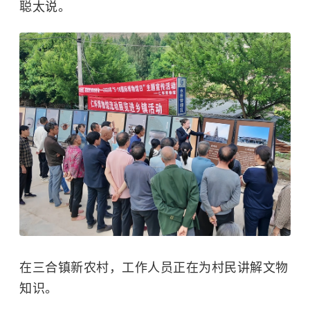
聪太说。
在三合镇新农村，工作人员正在为村民讲解文物
知识。