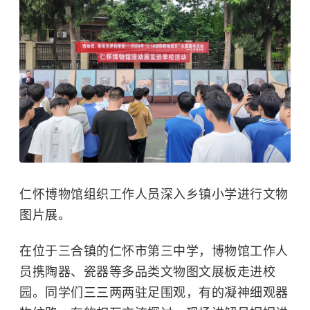
仁怀博物馆组织工作人员深入乡镇小学进行文物
图片展。
在位于三合镇的仁怀市第三中学，博物馆工作人
员携陶器、瓷器等多品类文物图文展板走进校
园。同学们三三两两驻足围观，有的凝神细观器