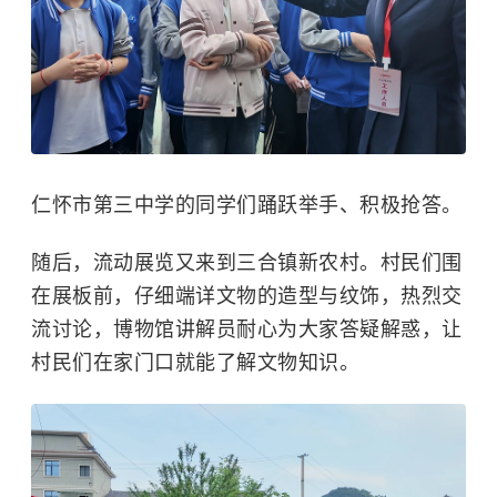
仁怀市第三中学的同学们踊跃举手、积极抢答。
随后，流动展览又来到三合镇新农村。村民们围
在展板前，仔细端详文物的造型与纹饰，热烈交
流讨论，博物馆讲解员耐心为大家答疑解惑，让
村民们在家门口就能了解文物知识。