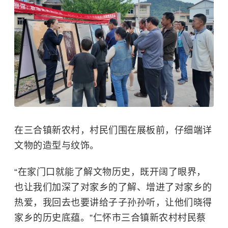
在三合镇新农村，村民们围在展板前，仔细端详
文物的造型与纹饰。
“在家门口就能了解文物历史，既开阔了眼界，
也让我们加深了对家乡的了解、增进了对家乡的
热爱，我回去也要讲给子子孙孙听，让他们晓得
家乡的历史底蕴。”仁怀市三合镇新农村村民蔡