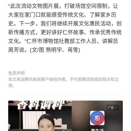
“此次流动文物图片展，打破场馆空间限制，让
大家在家门口就能感受传统文化、了解家乡历
史。下一步，我们将继续开展文化惠民活动，创
新传播方式，更好讲好仁怀故事、传承优秀传统
文化。”仁怀市博物馆社教部工作人员、讲解员
周芳说。(文/图 熊明宇、蒋雪)
免责声明
本文来自腾讯新闻客户端创作者，不代表腾讯新闻的观点和立
场。
广告