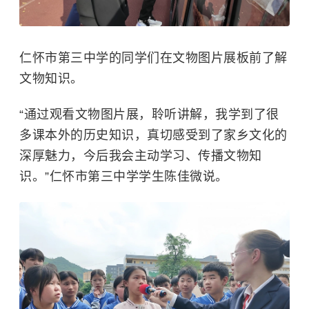
仁怀市第三中学的同学们在文物图片展板前了解
文物知识。
“通过观看文物图片展，聆听讲解，我学到了很
多课本外的历史知识，真切感受到了家乡文化的
深厚魅力，今后我会主动学习、传播文物知
识。”仁怀市第三中学学生陈佳微说。