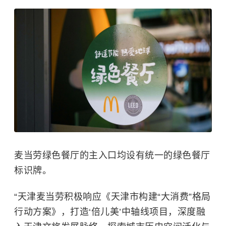
麦当劳绿色餐厅的主入口均设有统一的绿色餐厅
标识牌。
“天津麦当劳积极响应《天津市构建“大消费”格局
行动方案》，打造‘倍儿美’中轴线项目，深度融