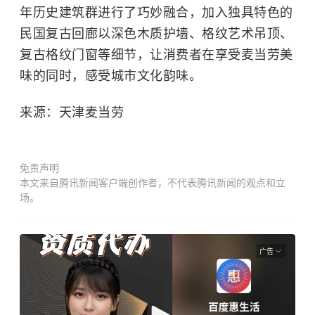
年历史建筑群进行了巧妙融合，加入独具特色的
民国复古回廊以深色木质护墙、格纹艺术吊顶、
复古格纹门窗等细节，让消费者在享受麦当劳美
味的同时，感受城市文化韵味。
来源：天津麦当劳
免责声明
本文来自腾讯新闻客户端创作者，不代表腾讯新闻的观点和立
场。
广告