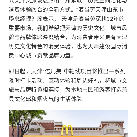
入天津文旅发展脉络，探索城市历史空间活化与
消费体验融合的全新方式。”麦当劳天津山东市
场总经理刘蕊表示，“天津是麦当劳深耕32年的
重要市场，我们希望把天津的历史文化、城市风
貌与品牌体验深度结合，为消费者带来更有天津
历史文化特色的消费体验，也为天津建设国际消
费中心城市贡献品牌力量。”
即日起，天津“倍儿美”中轴线项目将推出一系列
限时打卡活动、互动体验和周边好礼，将城市文
旅与品牌特色相连接，为本地市民和游客打造兼
具文化感和烟火气的生活体验。