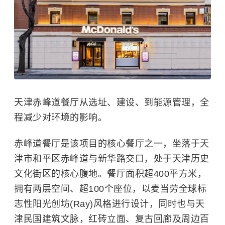
天津赤峰道餐厅从选址、建设、到能源管理，全
程减少对环境的影响。
赤峰道餐厅是该项目的核心餐厅之一，坐落于天
津市和平区赤峰道与新华路交口，处于天津历史
文化街区的核心腹地。餐厅面积超400平方米，
拥有两层空间、超100个座位，以麦当劳全球标
志性阳光创坊(Ray)风格进行设计，同时也与天
津民国建筑文脉，红砖立面、复古回廊及周边百