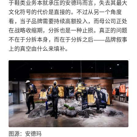
于鞋类业务本就承压的安德玛而言，失去其最大
文化符号的代价是直接的。不过从另一个角度
看，当子品牌需要持续高额投入，而母公司正处
在战略收缩期，分拆也是一种止损。真正的问题
不在于分拆本身，而在于分拆之后——品牌叙事
上的真空由什么来填补。
图源：安德玛