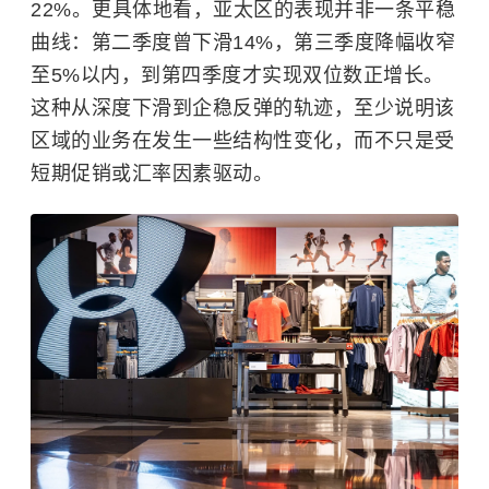
22%。更具体地看，亚太区的表现并非一条平稳
曲线：第二季度曾下滑14%，第三季度降幅收窄
至5%以内，到第四季度才实现双位数正增长。
这种从深度下滑到企稳反弹的轨迹，至少说明该
区域的业务在发生一些结构性变化，而不只是受
短期促销或汇率因素驱动。