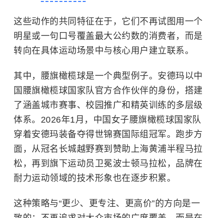
这些动作的共同特征在于，它们不再试图用一个
明星或一句口号覆盖最大公约数的消费者，而是
转向在具体运动场景中与核心用户建立联系。
其中，
腰旗橄榄球是一个典型例子。安德玛以中
国腰旗橄榄球国家队官方合作伙伴的身份，搭建
了涵盖城市赛事、校园推广和精英训练的多层级
体系。2026年1月，中国女子腰旗橄榄球国家队
穿着安德玛装备夺得世锦赛国际组冠军。跑步方
面，从冠名长城越野赛到赞助上海黄浦半程马拉
松，再到旗下运动员卫冕波士顿马拉松，品牌在
耐力运动领域的技术形象也在逐步积累。
这种策略与“更少、更专注、更高价”的方向是一