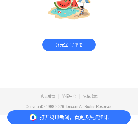
@元宝 写评论
意见反馈
举报中心
隐私政策
Copyright© 1998-
2026
Tencent.All Rights Reserved
打开
腾讯新闻，看更多热点资讯