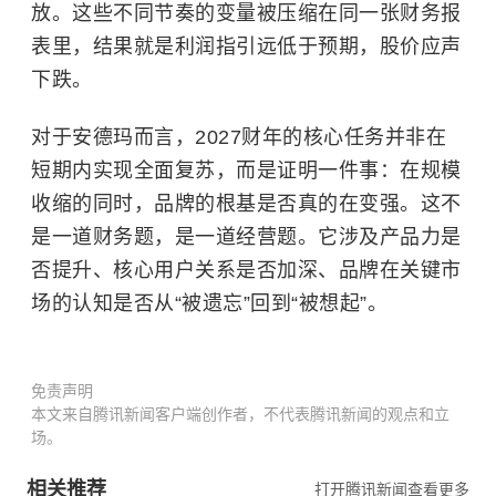
放。这些不同节奏的变量被压缩在同一张财务报
表里，结果就是利润指引远低于预期，股价应声
下跌。
对于安德玛而言，2027财年的核心任务并非在
短期内实现全面复苏，而是证明一件事：在规模
收缩的同时，品牌的根基是否真的在变强。这不
是一道财务题，是一道经营题。它涉及产品力是
否提升、核心用户关系是否加深、品牌在关键市
场的认知是否从“被遗忘”回到“被想起”。
免责声明
本文来自腾讯新闻客户端创作者，不代表腾讯新闻的观点和立
场。
相关推荐
打开腾讯新闻查看更多