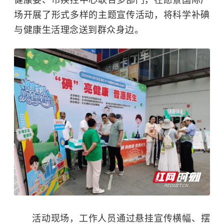
健康委、市疾控中心联合多部门，在愿景国际广
场开展了形式多样的主题宣传活动，将科学补碘
与健康生活理念送到群众身边。
活动现场，工作人员通过悬挂宣传横幅、摆