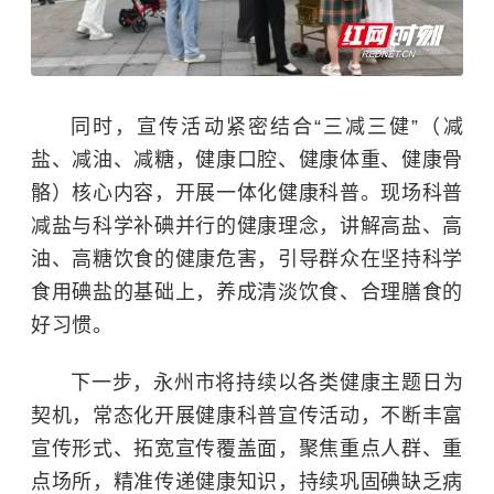
同时，宣传活动紧密结合“三减三健”（减
盐、减油、减糖，健康口腔、健康体重、健康骨
骼）核心内容，开展一体化健康科普。现场科普
减盐与科学补碘并行的健康理念，讲解高盐、高
油、高糖饮食的健康危害，引导群众在坚持科学
食用碘盐的基础上，养成清淡饮食、合理膳食的
好习惯。
下一步，永州市将持续以各类健康主题日为
契机，常态化开展健康科普宣传活动，不断丰富
宣传形式、拓宽宣传覆盖面，聚焦重点人群、重
点场所，精准传递健康知识，持续巩固碘缺乏病