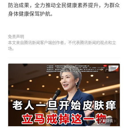
防治成果，全力推动全民健康素养提升，为群众
身体健康保驾护航。
免责声明
本文来自腾讯新闻客户端创作者，不代表腾讯新闻的观点和立
场。
广告
了解详情