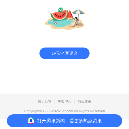
@元宝 写评论
意见反馈
举报中心
隐私政策
Copyright© 1998-
2026
Tencent.All Rights Reserved
打开
腾讯新闻，看更多热点资讯