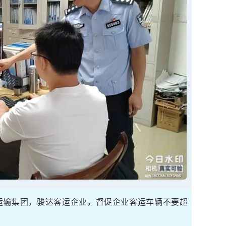
运输集团，骏达客运企业，督促企业客运车辆不要超