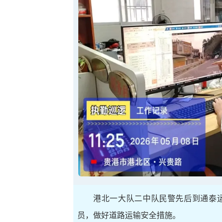
港北一大队二中队民警先后到通泰
员，做好道路运输安全措施。