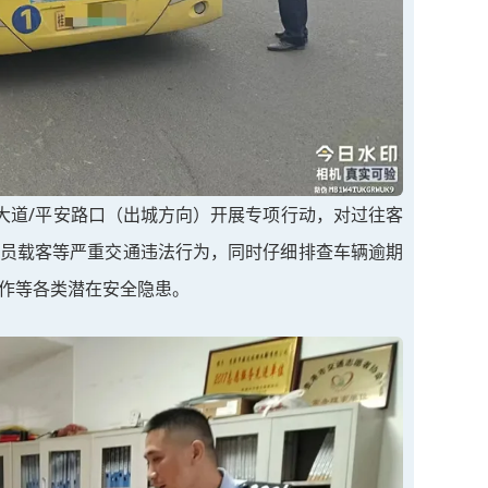
港大道/平安路口（出城方向）开展专项行动，对过往客
员载客等严重交通违法行为，同时仔细排查车辆逾期
作等各类潜在安全隐患。