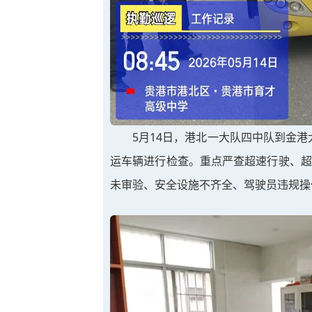
5月14日，港北一大队四中队到金
运车辆进行检查。重点严查超速行驶、超
未审验、安全设施不齐全、驾驶员违规操