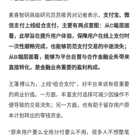
素喜智研高级研究员苏筱芮对记者表示，
支付宝、微
信支付上线组合支付，主要有两点意图：从C端层面
看，此举旨在提升用户体验，保障用户在线上支付时
一次性顺畅完成，也能够防范支付交易的中途流失；
从B端层面看，能够为平台自营与合作金融业务带来
直接转化，是金融业务重要的盈利构成。
王蓬博认为，上线“组合支付”，对平台来说有很重要
的商业价值。一方面，丰富支付选择可减少因操作不
便导致的交易流失；另一方面，也有助于留存用户原
本计划转出的零钱资金。
“原来用户要么全用分付要么不用，很多人不想整笔