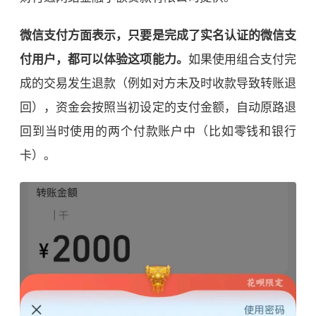
微信支付方面表示，只要是完成了实名认证的微信支
付用户，都可以体验这项能力。
如果使用组合支付完
成的交易发生退款（例如对方未及时收款导致转账退
回），资金会按照当初设定的支付金额，自动原路退
回到当时使用的两个付款账户中（比如零钱和银行
卡）。