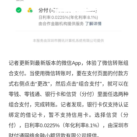
记者更新到最新版本的微信App，体验了微信转账组
合支付。当使用微信转账时，要在支付页面的付款方
式右侧点击“更改”，然后点击“组合支付”，就可以在
零钱、零钱通、银行卡和信贷（分付）里面任选两种
组合支付，完成转账。记者发现，银行卡仅支持认证
绑定的借记卡，暂不支持信用卡。选择信贷（分
付），日利率0.0225%（年化利率8.1%），由深圳市
财付通网络金融小额贷款有限公司提供。