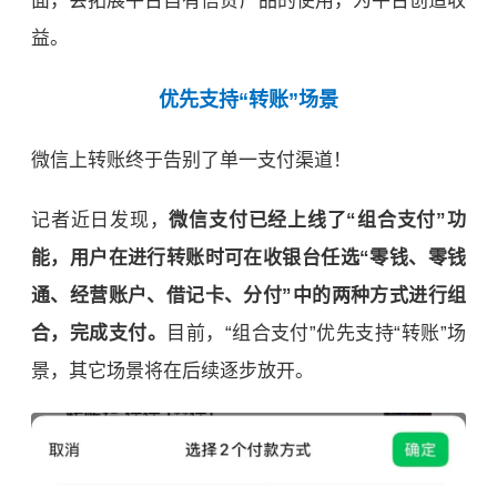
面，会拓展平台自有信贷产品的使用，为平台创造收
益。
优先支持“转账”场景
微信上转账终于告别了单一支付渠道！
记者近日发现，
微信支付已经上线了“组合支付”功
能，用户在进行转账时可在收银台任选“零钱、零钱
通、经营账户、借记卡、分付”中的两种方式进行组
合，完成支付。
目前，“组合支付”优先支持“转账”场
景，其它场景将在后续逐步放开。