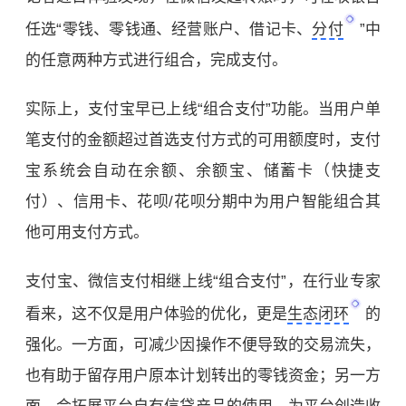
任选“零钱、零钱通、经营账户、借记卡、
分付
”中
的任意两种方式进行组合，完成支付。
实际上，支付宝早已上线“组合支付”功能。当用户单
笔支付的金额超过首选支付方式的可用额度时，支付
宝系统会自动在余额、余额宝、储蓄卡（快捷支
付）、信用卡、花呗/花呗分期中为用户智能组合其
他可用支付方式。
支付宝、微信支付相继上线“组合支付”，在行业专家
看来，这不仅是用户体验的优化，更是
生态闭环
的
强化。一方面，可减少因操作不便导致的交易流失，
也有助于留存用户原本计划转出的零钱资金；另一方