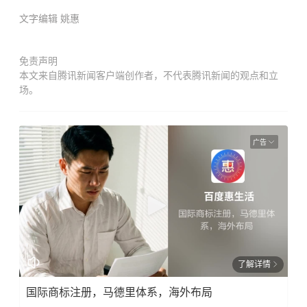
文字编辑
姚惠
免责声明
本文来自腾讯新闻客户端创作者，不代表腾讯新闻的观点和立
场。
广告
了解详情
国际商标注册，马德里体系，海外布局