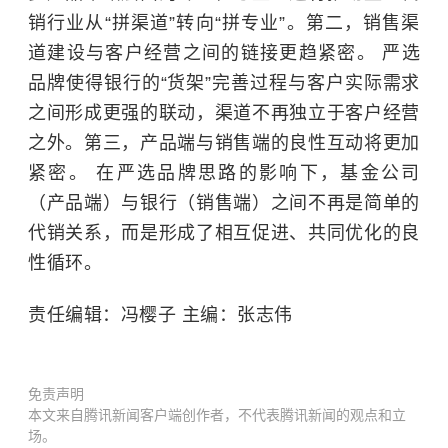
销行业从“拼渠道”转向“拼专业”。第二，销售渠
道建设与客户经营之间的链接更趋紧密。 严选
品牌使得银行的“货架”完善过程与客户实际需求
之间形成更强的联动，渠道不再独立于客户经营
之外。第三，产品端与销售端的良性互动将更加
紧密。 在严选品牌思路的影响下，基金公司
（产品端）与银行（销售端）之间不再是简单的
代销关系，而是形成了相互促进、共同优化的良
性循环。
责任编辑：冯樱子 主编：张志伟
免责声明
本文来自腾讯新闻客户端创作者，不代表腾讯新闻的观点和立
场。