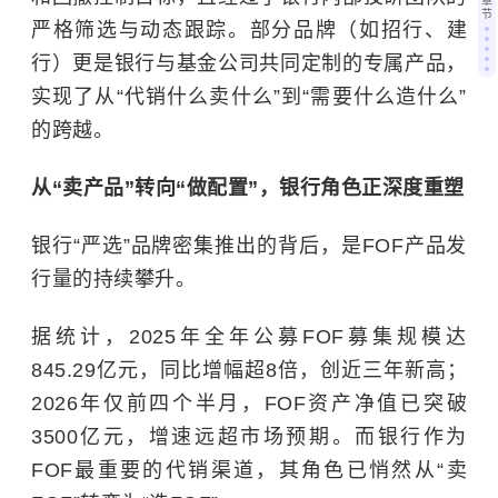
章
节
严格筛选与动态跟踪。部分品牌（如招行、建
行）更是银行与基金公司共同定制的专属产品，
实现了从“代销什么卖什么”到“需要什么造什么”
的跨越。
从“卖产品”转向“做配置”，银行角色正深度重塑
银行“严选”品牌密集推出的背后，是FOF产品发
行量的持续攀升。
据统计，2025年全年公募FOF募集规模达
845.29亿元，同比增幅超8倍，创近三年新高；
2026年仅前四个半月，FOF资产净值已突破
3500亿元，增速远超市场预期。而银行作为
FOF最重要的代销渠道，其角色已悄然从“卖