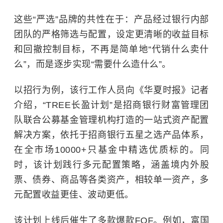
这些“严选”品牌的共性在于：产品经过银行内部
团队的严格筛选与配置，设定更清晰的收益目标
和回撤控制目标，不再是简单地“代销什么卖什
么”，而是逐步实现“需要什么造什么”。
以招行为例，该行工作人员向《华夏时报》记者
介绍，“TREE长盈计划”是招商银行财富管理团
队联合公募基金管理机构打造的一站式资产配置
解决方案，依托于招商银行五星之选产品体系，
在全市场10000+只基金中精选优质标的。同
时，该计划践行多元配置策略，涵盖境内外股
票、债券、商品等各类资产，相较单一资产，多
元配置收益更佳、波动更低。
该计划上线后催生了多款爆款FOF。例如，富国