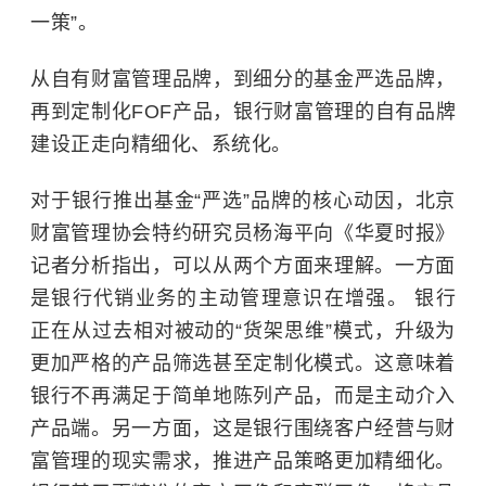
一策”。
从自有财富管理品牌，到细分的基金严选品牌，
再到定制化FOF产品，银行财富管理的自有品牌
建设正走向精细化、系统化。
对于银行推出基金“严选”品牌的核心动因，北京
财富管理协会特约研究员杨海平向《华夏时报》
记者分析指出，可以从两个方面来理解。一方面
是银行代销业务的主动管理意识在增强。 银行
正在从过去相对被动的“货架思维”模式，升级为
更加严格的产品筛选甚至定制化模式。这意味着
银行不再满足于简单地陈列产品，而是主动介入
产品端。另一方面，这是银行围绕客户经营与财
富管理的现实需求，推进产品策略更加精细化。